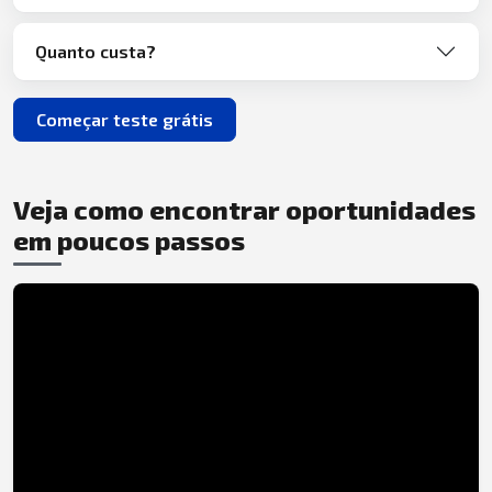
Quanto custa?
Começar teste grátis
Veja como encontrar oportunidades
em poucos passos