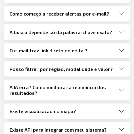
Como começo a receber alertas por e-mail?
A busca depende só da palavra-chave exata?
O e-mail traz link direto do edital?
Posso filtrar por região, modalidade e valor?
A IA erra? Como melhorar a relevância dos
resultados?
Existe visualização no mapa?
Existe API para integrar com meu sistema?