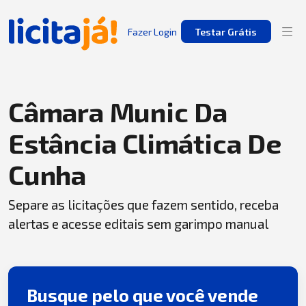
Fazer Login
Testar Grátis
Câmara Munic Da
Estância Climática De
Cunha
Separe as licitações que fazem sentido, receba
alertas e acesse editais sem garimpo manual
Busque pelo que você vende