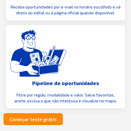
Receba oportunidades por e-mail no horário escolhido e vá
direto ao edital ou à página oficial quando disponível.
Pipeline de oportunidades
Filtre por região, modalidade e valor. Salve favoritas,
anote, exclua o que não interessa e visualize no mapa.
Começar teste grátis