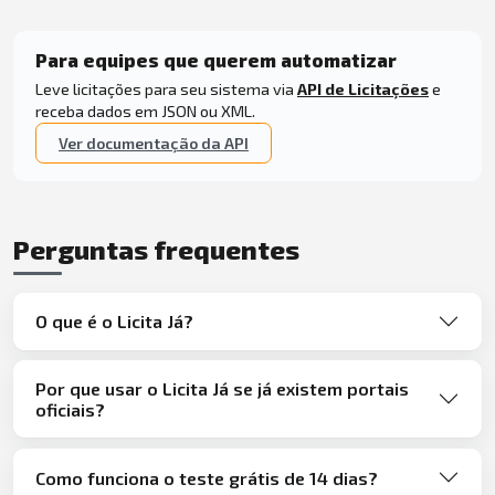
Para equipes que querem automatizar
Leve licitações para seu sistema via
API de Licitações
e
receba dados em JSON ou XML.
Ver documentação da API
Perguntas frequentes
O que é o Licita Já?
Por que usar o Licita Já se já existem portais
oficiais?
Como funciona o teste grátis de 14 dias?