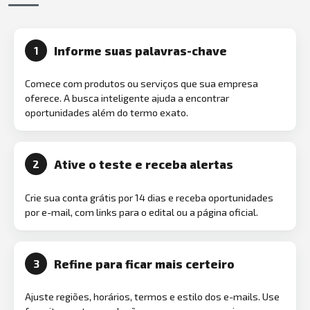
Informe suas palavras-chave
1
Comece com produtos ou serviços que sua empresa
oferece. A busca inteligente ajuda a encontrar
oportunidades além do termo exato.
Ative o teste e receba alertas
2
Crie sua conta grátis por 14 dias e receba oportunidades
por e-mail, com links para o edital ou a página oficial.
Refine para ficar mais certeiro
3
Ajuste regiões, horários, termos e estilo dos e-mails. Use