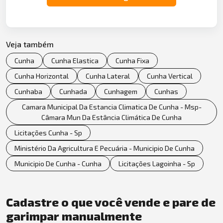
Veja também
Cunha
Cunha Elastica
Cunha Fixa
Cunha Horizontal
Cunha Lateral
Cunha Vertical
Cunhaba
Cunhada
Cunhagem
Cunhas
Camara Municipal Da Estancia Climatica De Cunha - Msp-
Câmara Mun Da Estância Climática De Cunha
Licitações Cunha - Sp
Ministério Da Agricultura E Pecuária - Municipio De Cunha
Municipio De Cunha - Cunha
Licitações Lagoinha - Sp
Cadastre o que você vende e pare de
garimpar manualmente