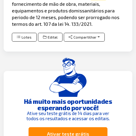
fornecimento de mão de obra, materiais,
equipamentos e produtos domissanitários para
periodo de 12 meses, podendo ser prorrogado nos
termos do art. 107 da lei 14. 133/2021.
Lotes
Edital
Compartilhar
Há muito mais oportunidades
esperando por você!
Ative seu teste grátis de 14 dias para ver
todos os resultados e acessar os editais.
Ativar teste grátis