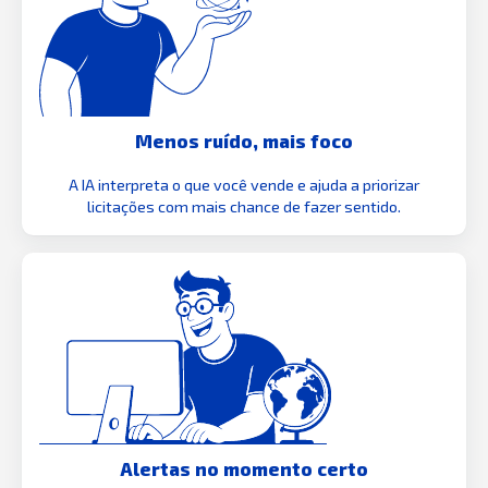
Menos ruído, mais foco
A IA interpreta o que você vende e ajuda a priorizar
licitações com mais chance de fazer sentido.
Alertas no momento certo