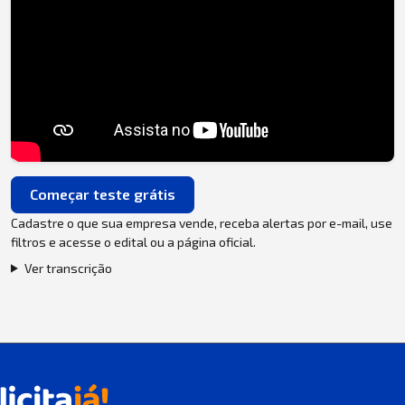
Começar teste grátis
Cadastre o que sua empresa vende, receba alertas por e-mail, use
filtros e acesse o edital ou a página oficial.
Ver transcrição