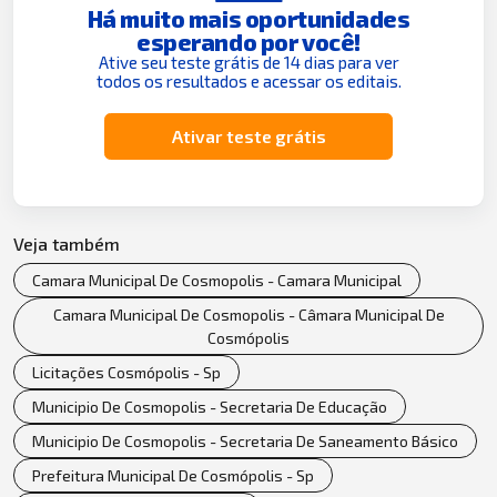
Há muito mais oportunidades
esperando por você!
Ative seu teste grátis de 14 dias para ver
todos os resultados e acessar os editais.
Ativar teste grátis
Veja também
Camara Municipal De Cosmopolis - Camara Municipal
Camara Municipal De Cosmopolis - Câmara Municipal De
Cosmópolis
Licitações Cosmópolis - Sp
Municipio De Cosmopolis - Secretaria De Educação
Municipio De Cosmopolis - Secretaria De Saneamento Básico
Prefeitura Municipal De Cosmópolis - Sp