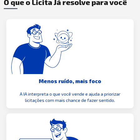
O que o Licita Já resolve para você
Menos ruído, mais foco
A IA interpreta o que você vende e ajuda a priorizar
licitações com mais chance de fazer sentido.