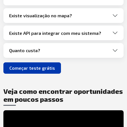
Existe visualização no mapa?
Existe API para integrar com meu sistema?
Quanto custa?
Começar teste grátis
Veja como encontrar oportunidades
em poucos passos