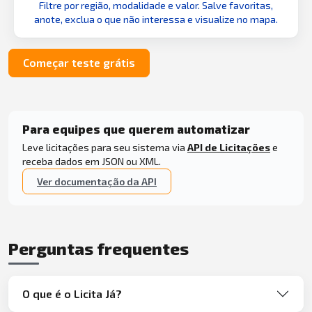
Filtre por região, modalidade e valor. Salve favoritas,
anote, exclua o que não interessa e visualize no mapa.
Começar teste grátis
Para equipes que querem automatizar
Leve licitações para seu sistema via
API de Licitações
e
receba dados em JSON ou XML.
Ver documentação da API
Perguntas frequentes
O que é o Licita Já?