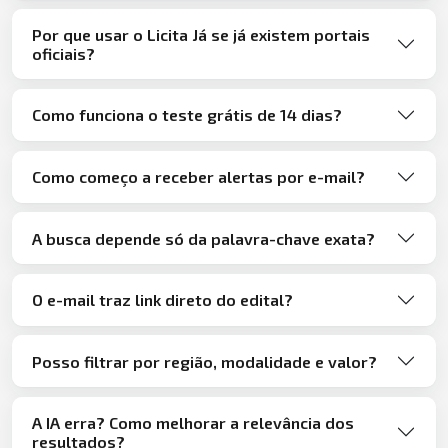
Por que usar o Licita Já se já existem portais
oficiais?
Como funciona o teste grátis de 14 dias?
Como começo a receber alertas por e-mail?
A busca depende só da palavra-chave exata?
O e-mail traz link direto do edital?
Posso filtrar por região, modalidade e valor?
A IA erra? Como melhorar a relevância dos
resultados?