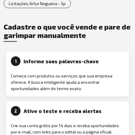
Licitações Artur Nogueira - Sp
Cadastre o que você vende e pare de
garimpar manualmente
Informe suas palavras-chave
1
Comece com produtos ou serviços que sua empresa
oferece. A busca inteligente ajuda a encontrar
oportunidades além do termo exato.
Ative o teste e receba alertas
2
Crie sua conta grátis por 14 dias e receba oportunidades
por e-mail, com links para o edital ou a página oficial.