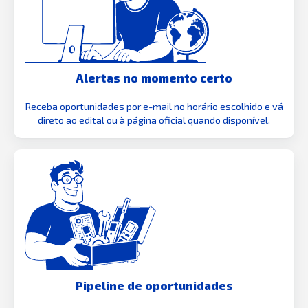
Alertas no momento certo
Receba oportunidades por e-mail no horário escolhido e vá
direto ao edital ou à página oficial quando disponível.
Pipeline de oportunidades