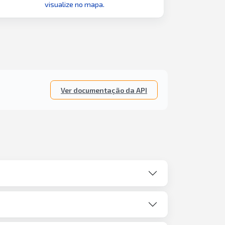
visualize no mapa.
Ver documentação da API