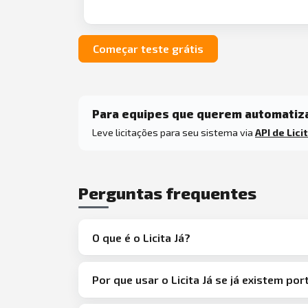
Começar teste grátis
Para equipes que querem automatiz
Leve licitações para seu sistema via
API de Lici
Perguntas frequentes
O que é o Licita Já?
Por que usar o Licita Já se já existem port