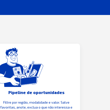
Pipeline de oportunidades
Filtre por região, modalidade e valor. Salve
favoritas, anote, exclua o que não interessa e