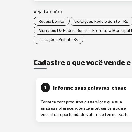
Veja também
Rodeio bonito
Licitações Rodeio Bonito - Rs
Municipio De Rodeio Bonito - Prefeitura Municipal
Licitações Pinhal - Rs
Cadastre o que você vende 
Informe suas palavras-chave
1
Comece com produtos ou serviços que sua
empresa oferece. A busca inteligente ajuda a
encontrar oportunidades além do termo exato.