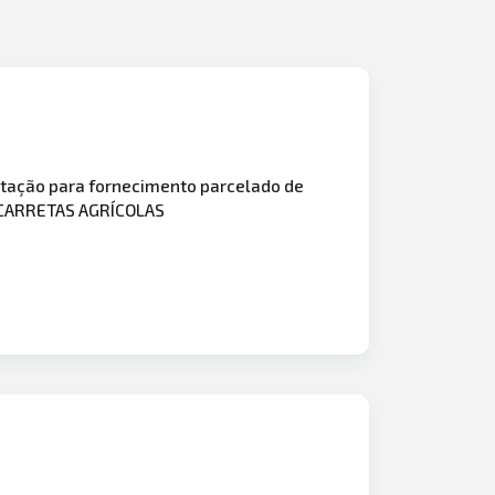
tação para fornecimento parcelado de
CARRETAS AGRÍCOLAS