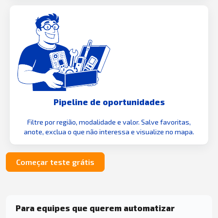
Pipeline de oportunidades
Filtre por região, modalidade e valor. Salve favoritas,
anote, exclua o que não interessa e visualize no mapa.
Começar teste grátis
Para equipes que querem automatizar