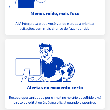
Menos ruído, mais foco
A IA interpreta o que você vende e ajuda a priorizar
licitações com mais chance de fazer sentido.
Alertas no momento certo
Receba oportunidades por e-mail no horário escolhido e vá
direto ao edital ou à página oficial quando disponível.