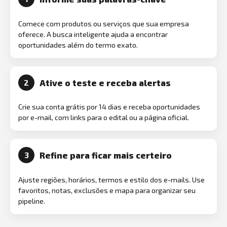
Comece com produtos ou serviços que sua empresa
oferece. A busca inteligente ajuda a encontrar
oportunidades além do termo exato.
Ative o teste e receba alertas
2
Crie sua conta grátis por 14 dias e receba oportunidades
por e-mail, com links para o edital ou a página oficial.
Refine para ficar mais certeiro
3
Ajuste regiões, horários, termos e estilo dos e-mails. Use
favoritos, notas, exclusões e mapa para organizar seu
pipeline.