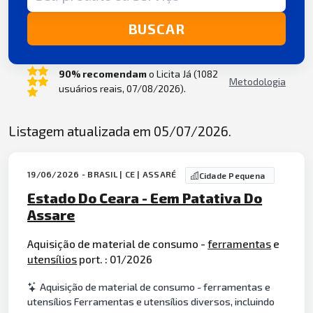
BUSCAR
90% recomendam
o Licita Já (1082
Metodologia
usuários reais, 07/08/2026).
Listagem atualizada em 05/07/2026.
19/06/2026 - BRASIL | CE | ASSARÉ
Cidade Pequena
Estado Do Ceara - Eem Patativa Do
Assare
Aquisição de material de consumo -
ferramentas
e
utensílios
port. : 01/2026
Aquisição de material de consumo - ferramentas e
utensílios Ferramentas e utensílios diversos, incluindo