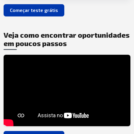
Começar teste grátis
Veja como encontrar oportunidades
em poucos passos