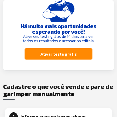
Há muito mais oportunidades
esperando por você!
Ative seu teste grátis de 14 dias para ver
todos os resultados e acessar os editais.
Ativar teste grátis
Cadastre o que você vende e pare de
garimpar manualmente
Informe suas palavras-chave
1