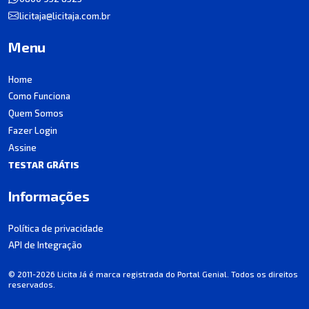
licitaja@licitaja.com.br
Menu
Home
Como Funciona
Quem Somos
Fazer Login
Assine
TESTAR GRÁTIS
Informações
Política de privacidade
API de Integração
© 2011-2026 Licita Já é marca registrada do Portal Genial. Todos os direitos
reservados.