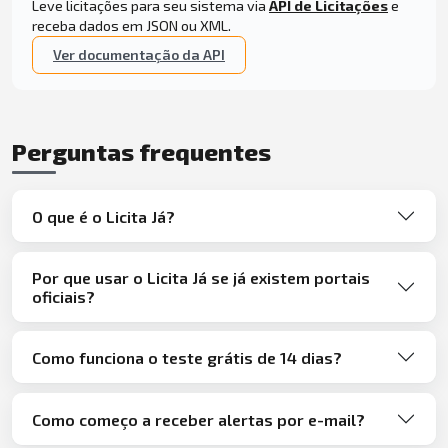
Leve licitações para seu sistema via
API de Licitações
e
receba dados em JSON ou XML.
Ver documentação da API
Perguntas frequentes
O que é o Licita Já?
Por que usar o Licita Já se já existem portais
oficiais?
Como funciona o teste grátis de 14 dias?
Como começo a receber alertas por e-mail?