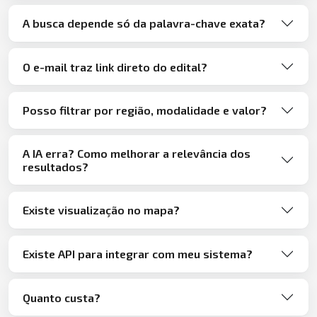
A busca depende só da palavra-chave exata?
O e-mail traz link direto do edital?
Posso filtrar por região, modalidade e valor?
A IA erra? Como melhorar a relevância dos
resultados?
Existe visualização no mapa?
Existe API para integrar com meu sistema?
Quanto custa?