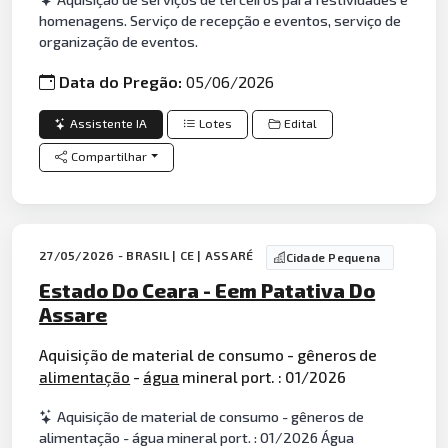
homenagens. Serviço de recepção e eventos, serviço de
organização de eventos.
Data do Pregão:
05/06/2026
Assistente IA
Lotes
Edital
Compartilhar
27/05/2026 - BRASIL | CE | ASSARÉ
Cidade Pequena
Estado Do Ceara - Eem Patativa Do
Assare
Aquisição de material de consumo - gêneros de
alimentação
-
água
mineral port. : 01/2026
Aquisição de material de consumo - gêneros de
alimentação - água mineral port. : 01/2026 Água