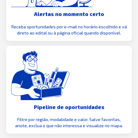
Alertas no momento certo
Receba oportunidades por e-mail no horário escolhido e vá
direto ao edital ou à página oficial quando disponível.
Pipeline de oportunidades
Filtre por região, modalidade e valor. Salve favoritas,
anote, exclua o que não interessa e visualize no mapa.