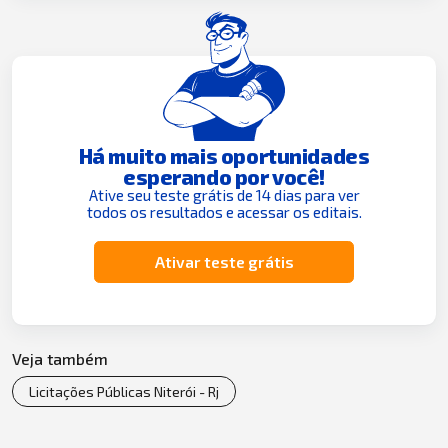
Há muito mais oportunidades
esperando por você!
Ative seu teste grátis de 14 dias para ver
todos os resultados e acessar os editais.
Ativar teste grátis
Veja também
Licitações Públicas Niterói - Rj