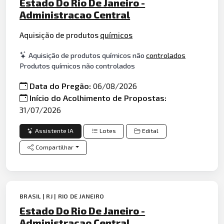
Estado Do Rio De Janeiro -
Administracao Central
Aquisição de produtos
químicos
Aquisição de produtos químicos não
controlados
Produtos químicos não controlados
Data do Pregão:
06/08/2026
Início do Acolhimento de Propostas:
31/07/2026
Assistente IA
Lotes
Edital
Compartilhar
BRASIL | RJ | RIO DE JANEIRO
Estado Do Rio De Janeiro -
Administracao Central