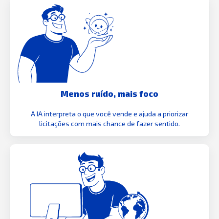
Menos ruído, mais foco
A IA interpreta o que você vende e ajuda a priorizar
licitações com mais chance de fazer sentido.