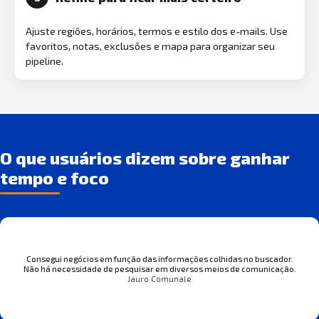
Ajuste regiões, horários, termos e estilo dos e-mails. Use
favoritos, notas, exclusões e mapa para organizar seu
pipeline.
O que usuários dizem sobre ganhar
tempo e foco
Consegui negócios em função das informações colhidas no buscador.
Não há necessidade de pesquisar em diversos meios de comunicação.
Jauro Comunale