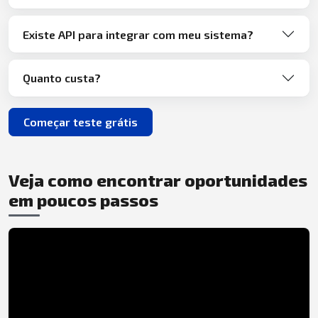
Existe API para integrar com meu sistema?
Quanto custa?
Começar teste grátis
Veja como encontrar oportunidades
em poucos passos