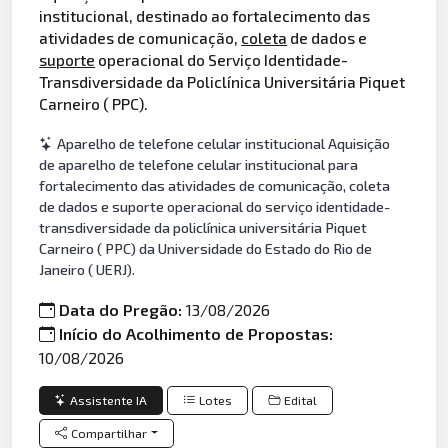
institucional, destinado ao fortalecimento das
atividades de comunicação,
coleta
de dados e
suporte
operacional do Serviço Identidade-
Transdiversidade da Policlínica Universitária Piquet
Carneiro ( PPC).
Aparelho de telefone celular institucional Aquisição
de aparelho de telefone celular institucional para
fortalecimento das atividades de comunicação, coleta
de dados e suporte operacional do serviço identidade-
transdiversidade da policlínica universitária Piquet
Carneiro ( PPC) da Universidade do Estado do Rio de
Janeiro ( UERJ).
Data do Pregão:
13/08/2026
Início do Acolhimento de Propostas:
10/08/2026
Assistente IA
Lotes
Edital
Compartilhar