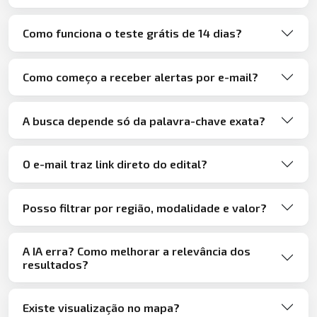
Como funciona o teste grátis de 14 dias?
Como começo a receber alertas por e-mail?
A busca depende só da palavra-chave exata?
O e-mail traz link direto do edital?
Posso filtrar por região, modalidade e valor?
A IA erra? Como melhorar a relevância dos
resultados?
Existe visualização no mapa?