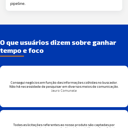
pipeline.
O que usuários dizem sobre ganhar
tempo e foco
Consegui negócios em função das informações colhidas no buscador.
Não há necessidade de pesquisar em diversos meios de comunicação.
Jauro Comunale
Todas as licitações referentes ao nosso produto são captadas por