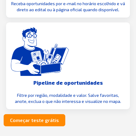
Receba oportunidades por e-mail no horário escolhido e vá
direto ao edital ou à página oficial quando disponível.
Pipeline de oportunidades
Filtre por região, modalidade e valor. Salve favoritas,
anote, exclua o que não interessa e visualize no mapa.
Começar teste grátis