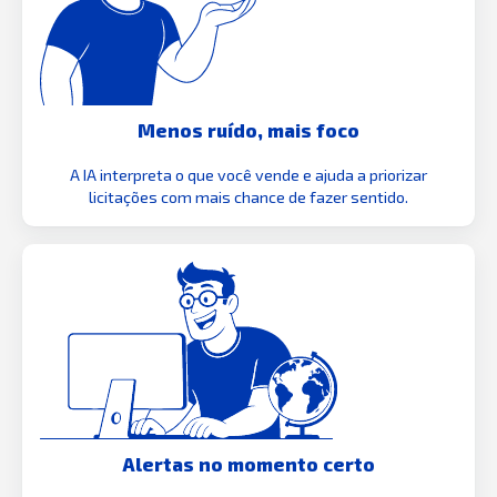
Menos ruído, mais foco
A IA interpreta o que você vende e ajuda a priorizar
licitações com mais chance de fazer sentido.
Alertas no momento certo