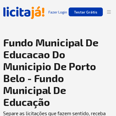
Fazer Login
Testar Grátis
Fundo Municipal De
Educacao Do
Municipio De Porto
Belo - Fundo
Municipal De
Educação
Separe as licitações que fazem sentido, receba