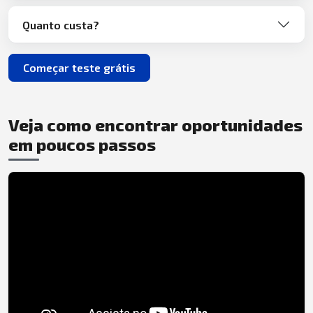
Quanto custa?
Começar teste grátis
Veja como encontrar oportunidades
em poucos passos