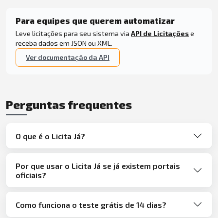
Para equipes que querem automatizar
Leve licitações para seu sistema via
API de Licitações
e
receba dados em JSON ou XML.
Ver documentação da API
Perguntas frequentes
O que é o Licita Já?
Por que usar o Licita Já se já existem portais
oficiais?
Como funciona o teste grátis de 14 dias?