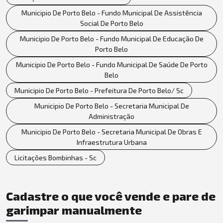
Municipio De Porto Belo - Fundo Municipal De Assistência
Social De Porto Belo
Municipio De Porto Belo - Fundo Municipal De Educação De
Porto Belo
Municipio De Porto Belo - Fundo Municipal De Saúde De Porto
Belo
Municipio De Porto Belo - Prefeitura De Porto Belo/ Sc
Municipio De Porto Belo - Secretaria Municipal De
Administração
Municipio De Porto Belo - Secretaria Municipal De Obras E
Infraestrutura Urbana
Licitações Bombinhas - Sc
Cadastre o que você vende e pare de
garimpar manualmente