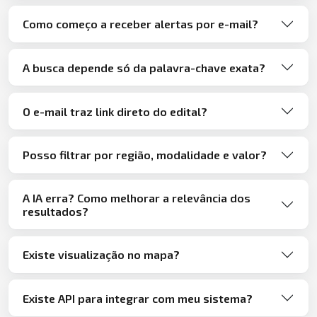
Como começo a receber alertas por e-mail?
A busca depende só da palavra-chave exata?
O e-mail traz link direto do edital?
Posso filtrar por região, modalidade e valor?
A IA erra? Como melhorar a relevância dos
resultados?
Existe visualização no mapa?
Existe API para integrar com meu sistema?