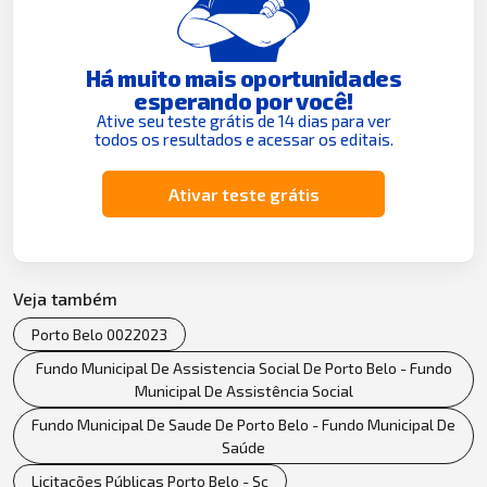
Há muito mais oportunidades
esperando por você!
Ative seu teste grátis de 14 dias para ver
todos os resultados e acessar os editais.
Ativar teste grátis
Veja também
Porto Belo 0022023
Fundo Municipal De Assistencia Social De Porto Belo - Fundo
Municipal De Assistência Social
Fundo Municipal De Saude De Porto Belo - Fundo Municipal De
Saúde
Licitações Públicas Porto Belo - Sc