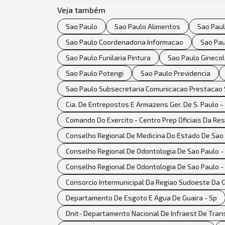
Veja também
Sao Paulo
Sao Paulo Alimentos
Sao Pau
Sao Paulo Coordenadoria Informacao
Sao Pa
Sao Paulo Funilaria Pintura
Sao Paulo Ginecol
Sao Paulo Potengi
Sao Paulo Previdencia
Sao Paulo Subsecretaria Comunicacao Prestacao 
Cia. De Entrepostos E Armazens Ger. De S. Paulo 
Comando Do Exercito - Centro Prep Oficiais Da Re
Conselho Regional De Medicina Do Estado De Sao P
Conselho Regional De Odontologia De Sao Paulo -
Conselho Regional De Odontologia De Sao Paulo -
Consorcio Intermunicipal Da Regiao Sudoeste Da 
Departamento De Esgoto E Agua De Guaira - Sp
Dnit- Departamento Nacional De Infraest De Trans