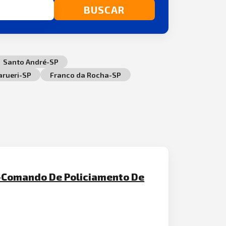
BUSCAR
Santo André-SP
arueri-SP
Franco da Rocha-SP
-Comando De Policiamento De