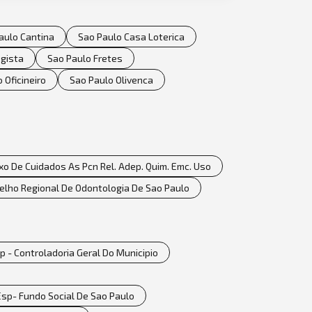
aulo Cantina
Sao Paulo Casa Loterica
ogista
Sao Paulo Fretes
 Oficineiro
Sao Paulo Olivenca
o De Cuidados As Pcn Rel. Adep. Quim. Emc. Uso
elho Regional De Odontologia De Sao Paulo
p - Controladoria Geral Do Municipio
 Esp- Fundo Social De Sao Paulo