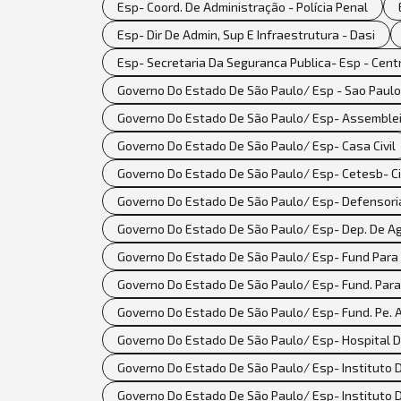
Esp- Coord. De Administração - Polícia Penal
Esp- Dir De Admin, Sup E Infraestrutura - Dasi
Esp- Secretaria Da Seguranca Publica- Esp - Cent
Governo Do Estado De São Paulo/ Esp - Sao Paulo 
Governo Do Estado De São Paulo/ Esp- Assemblei
Governo Do Estado De São Paulo/ Esp- Casa Civil
Governo Do Estado De São Paulo/ Esp- Cetesb- Cia
Governo Do Estado De São Paulo/ Esp- Defensoria
Governo Do Estado De São Paulo/ Esp- Dep. De Ag
Governo Do Estado De São Paulo/ Esp- Fund Para
Governo Do Estado De São Paulo/ Esp- Fund. Para 
Governo Do Estado De São Paulo/ Esp- Fund. Pe. Anc
Governo Do Estado De São Paulo/ Esp- Hospital D
Governo Do Estado De São Paulo/ Esp- Instituto 
Governo Do Estado De São Paulo/ Esp- Instituto D