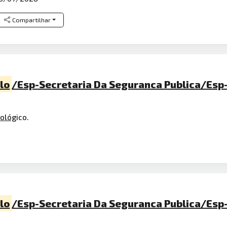
Compartilhar
lo
/Esp-Secretaria Da Seguranca Publica/Esp
ológ
ico.
lo
/Esp-Secretaria Da Seguranca Publica/Esp