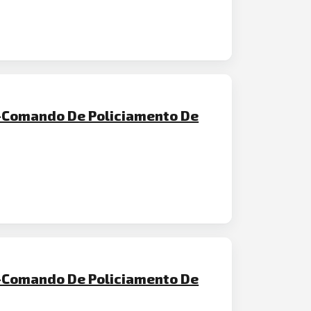
-Comando De Policiamento De
-Comando De Policiamento De