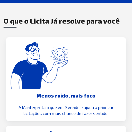
O que o Licita Já resolve para você
Menos ruído, mais foco
A IA interpreta o que você vende e ajuda a priorizar
licitações com mais chance de fazer sentido.