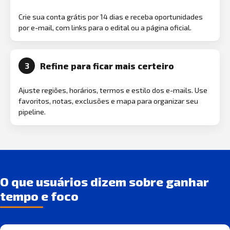
Crie sua conta grátis por 14 dias e receba oportunidades
por e-mail, com links para o edital ou a página oficial.
Refine para ficar mais certeiro
3
Ajuste regiões, horários, termos e estilo dos e-mails. Use
favoritos, notas, exclusões e mapa para organizar seu
pipeline.
O que usuários dizem sobre ganhar
tempo e foco