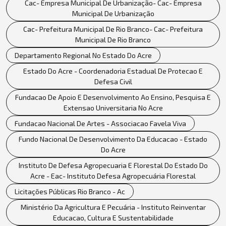
Cac- Empresa Municipal De Urbanização- Cac- Empresa
Municipal De Urbanização
Cac- Prefeitura Municipal De Rio Branco- Cac- Prefeitura
Municipal De Rio Branco
Departamento Regional No Estado Do Acre
Estado Do Acre - Coordenadoria Estadual De Protecao E
Defesa Civil
Fundacao De Apoio E Desenvolvimento Ao Ensino, Pesquisa E
Extensao Universitaria No Acre
Fundacao Nacional De Artes - Associacao Favela Viva
Fundo Nacional De Desenvolvimento Da Educacao - Estado
Do Acre
Instituto De Defesa Agropecuaria E Florestal Do Estado Do
Acre - Eac- Instituto Defesa Agropecuária Florestal
Licitações Públicas Rio Branco - Ac
Ministério Da Agricultura E Pecuária - Instituto Reinventar
Educacao, Cultura E Sustentabilidade