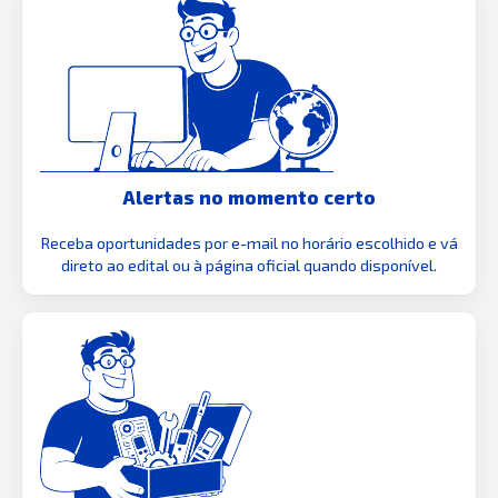
Alertas no momento certo
Receba oportunidades por e-mail no horário escolhido e vá
direto ao edital ou à página oficial quando disponível.