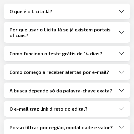
O que é o Licita Já?
Por que usar o Licita Já se já existem portais
oficiais?
Como funciona o teste grátis de 14 dias?
Como começo a receber alertas por e-mail?
A busca depende só da palavra-chave exata?
O e-mail traz link direto do edital?
Posso filtrar por região, modalidade e valor?