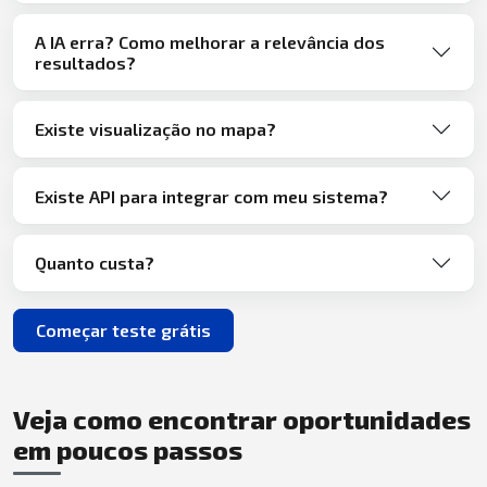
A IA erra? Como melhorar a relevância dos
resultados?
Existe visualização no mapa?
Existe API para integrar com meu sistema?
Quanto custa?
Começar teste grátis
Veja como encontrar oportunidades
em poucos passos