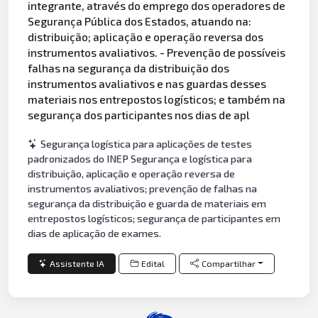
integrante, através do emprego dos operadores de
Segurança Pública dos Estados, atuando na:
distribuição; aplicação e operação reversa dos
instrumentos avaliativos. - Prevenção de possíveis
falhas na segurança da distribuição dos
instrumentos avaliativos e nas guardas desses
materiais nos entrepostos logísticos; e também na
segurança dos participantes nos dias de apl
Segurança logística para aplicações de testes
padronizados do INEP Segurança e logística para
distribuição, aplicação e operação reversa de
instrumentos avaliativos; prevenção de falhas na
segurança da distribuição e guarda de materiais em
entrepostos logísticos; segurança de participantes em
dias de aplicação de exames.
Assistente IA
Edital
Compartilhar