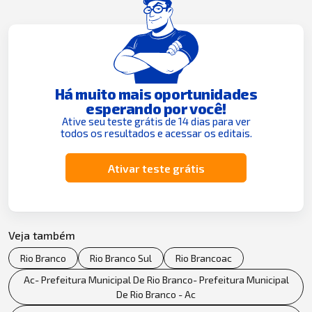
Há muito mais oportunidades
esperando por você!
Ative seu teste grátis de 14 dias para ver
todos os resultados e acessar os editais.
Ativar teste grátis
Veja também
Rio Branco
Rio Branco Sul
Rio Brancoac
Ac- Prefeitura Municipal De Rio Branco- Prefeitura Municipal
De Rio Branco - Ac