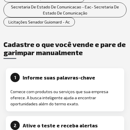
Secretaria De Estado De Comunicacao - Eac- Secretaria De
Estado De Comunicação
Licitações Senador Guiomard - Ac
Cadastre o que você vende e pare de
garimpar manualmente
Informe suas palavras-chave
1
Comece com produtos ou serviços que sua empresa
oferece. A busca inteligente ajuda a encontrar
oportunidades além do termo exato.
Ative o teste e receba alertas
2