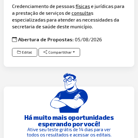
Credenciamento de pessoas
físicas
e jurídicas para
a prestação de serviços de
consulta
s
especializadas para atender as necessidades da
secretaria de saúde deste município.
Abertura de Propostas:
05/08/2026
Edital
Compartilhar
Há muito mais oportunidades
esperando por você!
Ative seu teste grátis de 14 dias para ver
todos os resultados e acessar os editais.