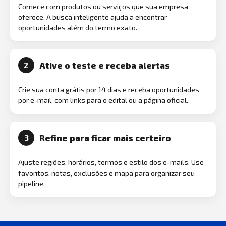
Comece com produtos ou serviços que sua empresa
oferece. A busca inteligente ajuda a encontrar
oportunidades além do termo exato.
Ative o teste e receba alertas
2
Crie sua conta grátis por 14 dias e receba oportunidades
por e-mail, com links para o edital ou a página oficial.
Refine para ficar mais certeiro
3
Ajuste regiões, horários, termos e estilo dos e-mails. Use
favoritos, notas, exclusões e mapa para organizar seu
pipeline.