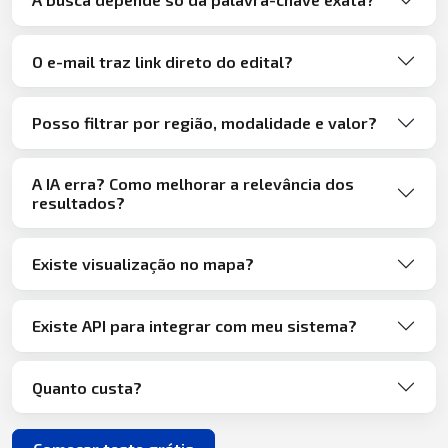
O e-mail traz link direto do edital?
Posso filtrar por região, modalidade e valor?
A IA erra? Como melhorar a relevância dos
resultados?
Existe visualização no mapa?
Existe API para integrar com meu sistema?
Quanto custa?