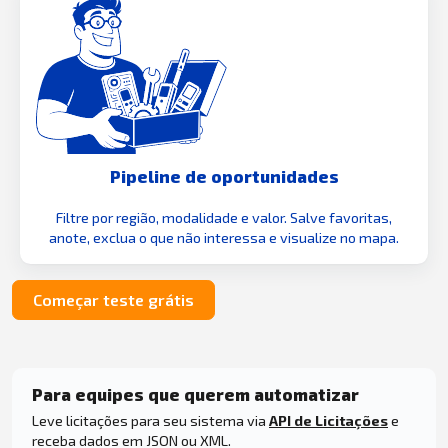
Pipeline de oportunidades
Filtre por região, modalidade e valor. Salve favoritas,
anote, exclua o que não interessa e visualize no mapa.
Começar teste grátis
Para equipes que querem automatizar
Leve licitações para seu sistema via
API de Licitações
e
receba dados em JSON ou XML.