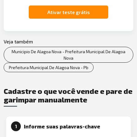
Ativar teste grátis
Veja também
Municipio De Alagoa Nova - Prefeitura Municipal De Alagoa
Nova
Prefeitura Municipal De Alagoa Nova - Pb
Cadastre o que você vende e pare de
garimpar manualmente
Informe suas palavras-chave
1