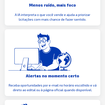
Menos ruído, mais foco
A IA interpreta o que você vende e ajuda a priorizar
licitações com mais chance de fazer sentido.
Alertas no momento certo
Receba oportunidades por e-mail no horário escolhido e vá
direto ao edital ou à página oficial quando disponível.