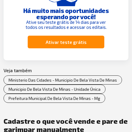
Há muito mais oportunidades
esperando por você!
Ative seu teste grátis de 14 dias para ver
todos os resultados e acessar os editais.
Ativar teste grátis
Veja também
Ministerio Das Cidades - Municipio De Bela Vista De Minas
Municipio De Bela Vista De Minas - Unidade Única
Prefeitura Municipal De Bela Vista De Minas - Mg
Cadastre o que você vende e pare de
garimpar manualmente