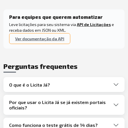
Para equipes que querem automatizar
Leve licitações para seu sistema via
API de Licitações
e
receba dados em JSON ou XML.
Ver documentação da API
Perguntas frequentes
O que é o Licita Já?
Por que usar o Licita Já se já existem portais
oficiais?
Como funciona o teste grátis de 14 dias?