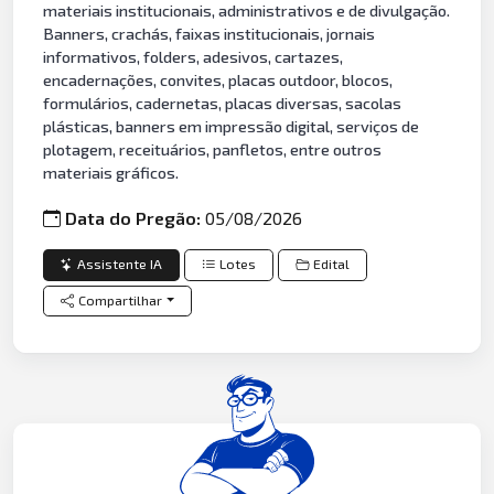
materiais institucionais, administrativos e de divulgação.
Banners, crachás, faixas institucionais, jornais
informativos, folders, adesivos, cartazes,
encadernações, convites, placas outdoor, blocos,
formulários, cadernetas, placas diversas, sacolas
plásticas, banners em impressão digital, serviços de
plotagem, receituários, panfletos, entre outros
materiais gráficos.
Data do Pregão:
05/08/2026
Assistente IA
Lotes
Edital
Compartilhar