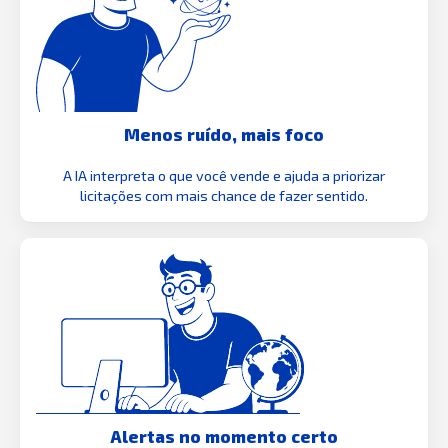
Menos ruído, mais foco
A IA interpreta o que você vende e ajuda a priorizar
licitações com mais chance de fazer sentido.
Alertas no momento certo