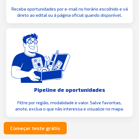
Receba oportunidades por e-mail no horário escolhido e vá
direto ao edital ou à página oficial quando disponível.
Pipeline de oportunidades
Filtre por região, modalidade e valor. Salve favoritas,
anote, exclua o que não interessa e visualize no mapa.
Começar teste grátis