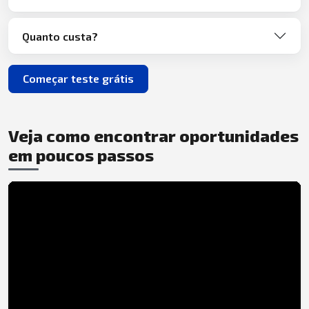
Quanto custa?
Começar teste grátis
Veja como encontrar oportunidades
em poucos passos