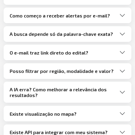
Como começo a receber alertas por e-mail?
A busca depende só da palavra-chave exata?
O e-mail traz link direto do edital?
Posso filtrar por região, modalidade e valor?
A IA erra? Como melhorar a relevância dos
resultados?
Existe visualização no mapa?
Existe API para integrar com meu sistema?