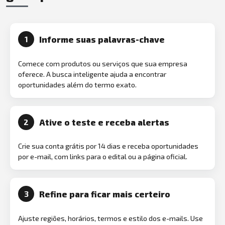
Informe suas palavras-chave
1
Comece com produtos ou serviços que sua empresa
oferece. A busca inteligente ajuda a encontrar
oportunidades além do termo exato.
Ative o teste e receba alertas
2
Crie sua conta grátis por 14 dias e receba oportunidades
por e-mail, com links para o edital ou a página oficial.
Refine para ficar mais certeiro
3
Ajuste regiões, horários, termos e estilo dos e-mails. Use