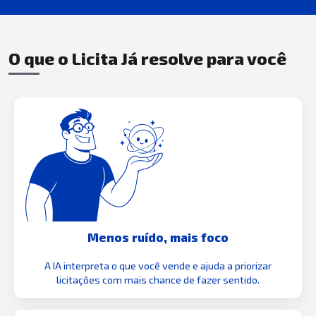
O que o Licita Já resolve para você
Menos ruído, mais foco
A IA interpreta o que você vende e ajuda a priorizar
licitações com mais chance de fazer sentido.