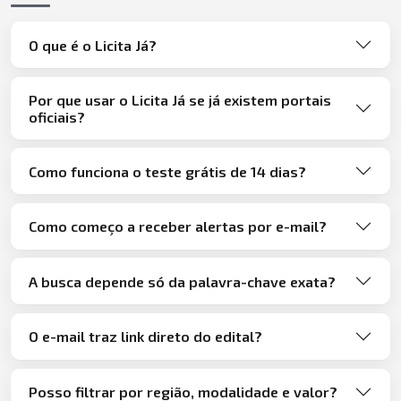
O que é o Licita Já?
Por que usar o Licita Já se já existem portais
oficiais?
Como funciona o teste grátis de 14 dias?
Como começo a receber alertas por e-mail?
A busca depende só da palavra-chave exata?
O e-mail traz link direto do edital?
Posso filtrar por região, modalidade e valor?