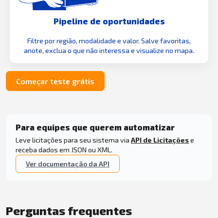
Pipeline de oportunidades
Filtre por região, modalidade e valor. Salve favoritas,
anote, exclua o que não interessa e visualize no mapa.
Começar teste grátis
Para equipes que querem automatizar
Leve licitações para seu sistema via
API de Licitações
e
receba dados em JSON ou XML.
Ver documentação da API
Perguntas frequentes