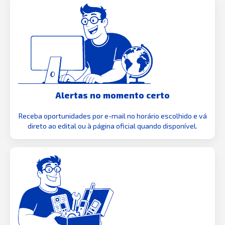
Alertas no momento certo
Receba oportunidades por e-mail no horário escolhido e vá
direto ao edital ou à página oficial quando disponível.