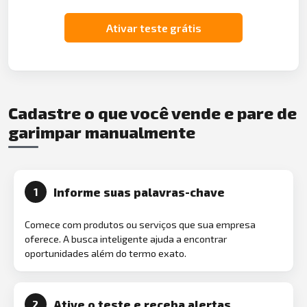
Ativar teste grátis
Cadastre o que você vende e pare de
garimpar manualmente
Informe suas palavras-chave
1
Comece com produtos ou serviços que sua empresa
oferece. A busca inteligente ajuda a encontrar
oportunidades além do termo exato.
Ative o teste e receba alertas
2