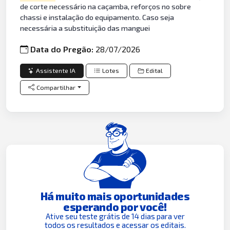
de corte necessário na caçamba, reforços no sobre
chassi e instalação do equipamento. Caso seja
necessária a substituição das manguei
Data do Pregão:
28/07/2026
Assistente IA
Lotes
Edital
Compartilhar
Há muito mais oportunidades
esperando por você!
Ative seu teste grátis de 14 dias para ver
todos os resultados e acessar os editais.