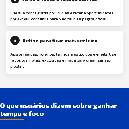
Crie sua conta grátis por 14 dias e receba oportunidades
por e-mail, com links para o edital ou a página oficial.
Refine para ficar mais certeiro
3
Ajuste regiões, horários, termos e estilo dos e-mails. Use
favoritos, notas, exclusões e mapa para organizar seu
pipeline.
O que usuários dizem sobre ganhar
tempo e foco