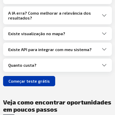
A IA erra? Como melhorar a relevância dos
resultados?
Existe visualização no mapa?
Existe API para integrar com meu sistema?
Quanto custa?
Começar teste grátis
Veja como encontrar oportunidades
em poucos passos