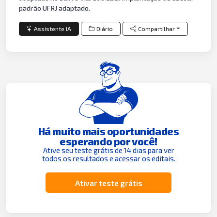
padrão UFRJ adaptado.
Assistente IA
Diário
Compartilhar
Há muito mais oportunidades
esperando por você!
Ative seu teste grátis de 14 dias para ver
todos os resultados e acessar os editais.
Ativar teste grátis