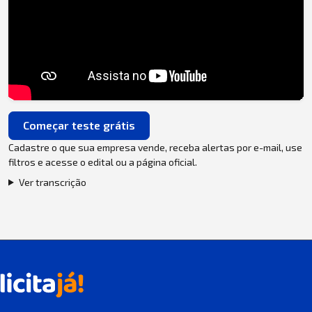
Começar teste grátis
Cadastre o que sua empresa vende, receba alertas por e-mail, use
filtros e acesse o edital ou a página oficial.
Ver transcrição