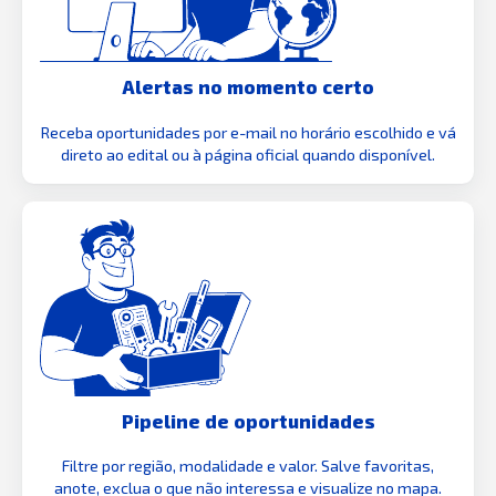
Alertas no momento certo
Receba oportunidades por e-mail no horário escolhido e vá
direto ao edital ou à página oficial quando disponível.
Pipeline de oportunidades
Filtre por região, modalidade e valor. Salve favoritas,
anote, exclua o que não interessa e visualize no mapa.