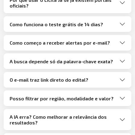
oficiais?
Como funciona o teste grátis de 14 dias?
Como começo a receber alertas por e-mail?
A busca depende só da palavra-chave exata?
O e-mail traz link direto do edital?
Posso filtrar por região, modalidade e valor?
A IA erra? Como melhorar a relevância dos
resultados?