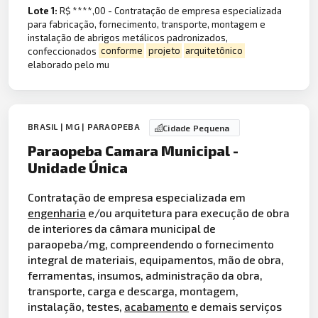
Lote 1:
R$ ****,00 - Contratação de empresa especializada
para fabricação, fornecimento, transporte, montagem e
instalação de abrigos metálicos padronizados,
confeccionados
conforme
projeto
arquitetônico
elaborado pelo mu
BRASIL | MG | PARAOPEBA
Cidade Pequena
Paraopeba Camara Municipal -
Unidade Única
Contratação de empresa especializada em
engenharia
e/ou arquitetura para execução de obra
de interiores da câmara municipal de
paraopeba/mg, compreendendo o fornecimento
integral de materiais, equipamentos, mão de obra,
ferramentas, insumos, administração da obra,
transporte, carga e descarga, montagem,
instalação, testes,
acabamento
e demais serviços