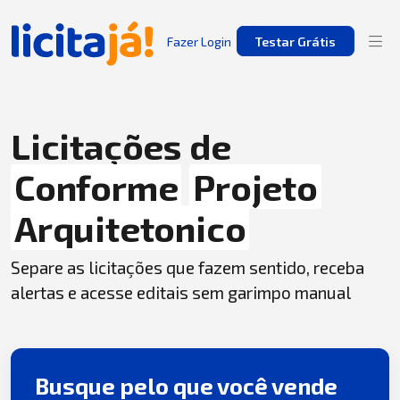
Fazer Login
Testar Grátis
Licitações de
Conforme
Projeto
Arquitetonico
Separe as licitações que fazem sentido, receba
alertas e acesse editais sem garimpo manual
Busque pelo que você vende