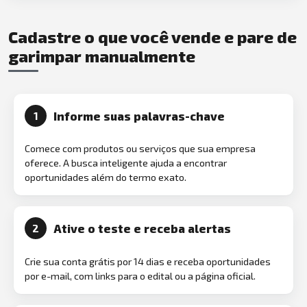
Cadastre o que você vende e pare de
garimpar manualmente
Informe suas palavras-chave
1
Comece com produtos ou serviços que sua empresa
oferece. A busca inteligente ajuda a encontrar
oportunidades além do termo exato.
Ative o teste e receba alertas
2
Crie sua conta grátis por 14 dias e receba oportunidades
por e-mail, com links para o edital ou a página oficial.