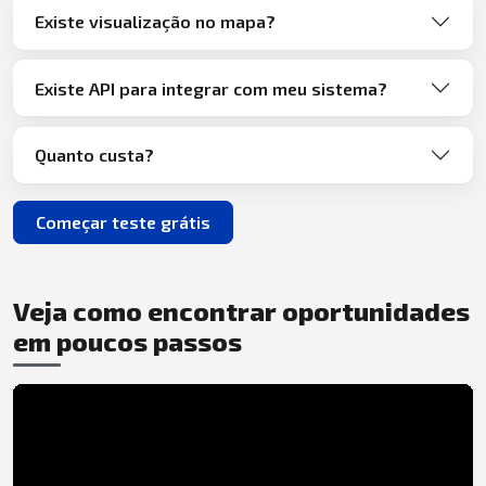
Existe visualização no mapa?
Existe API para integrar com meu sistema?
Quanto custa?
Começar teste grátis
Veja como encontrar oportunidades
em poucos passos