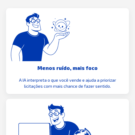
Menos ruído, mais foco
A IA interpreta o que você vende e ajuda a priorizar
licitações com mais chance de fazer sentido.