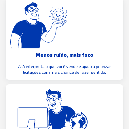
Menos ruído, mais foco
A IA interpreta o que você vende e ajuda a priorizar
licitações com mais chance de fazer sentido.