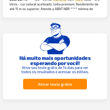
litros - cor natural acetinado. Linha premium. Rendimento de
até 15 m ou superior. Atende a ABNT NBR **** mínima de
Há muito mais oportunidades
esperando por você!
Ative seu teste grátis de 14 dias para ver
todos os resultados e acessar os editais.
Ativar teste grátis