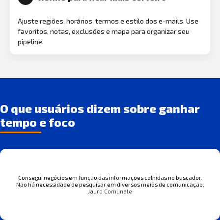
Ajuste regiões, horários, termos e estilo dos e-mails. Use
favoritos, notas, exclusões e mapa para organizar seu
pipeline.
O que usuários dizem sobre ganhar
tempo e foco
Consegui negócios em função das informações colhidas no buscador.
Não há necessidade de pesquisar em diversos meios de comunicação.
Jauro Comunale