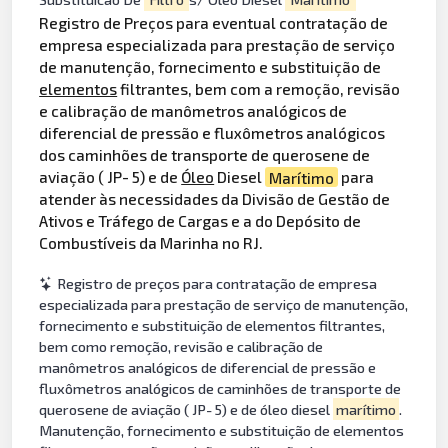
Registro de Preços para eventual contratação de
empresa especializada para prestação de serviço
de manutenção, fornecimento e substituição de
elementos
filtrantes, bem com a remoção, revisão
e calibração de manômetros analógicos de
diferencial de pressão e fluxômetros analógicos
dos caminhões de transporte de querosene de
aviação ( JP- 5) e de
Óleo
Diesel
Marítimo
para
atender às necessidades da Divisão de Gestão de
Ativos e Tráfego de Cargas e a do Depósito de
Combustíveis da Marinha no RJ.
Registro de preços para contratação de empresa
especializada para prestação de serviço de manutenção,
fornecimento e substituição de elementos filtrantes,
bem como remoção, revisão e calibração de
manômetros analógicos de diferencial de pressão e
fluxômetros analógicos de caminhões de transporte de
querosene de aviação ( JP- 5) e de óleo diesel
marítimo
.
Manutenção, fornecimento e substituição de elementos