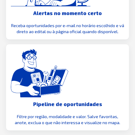
Alertas no momento certo
Receba oportunidades por e-mail no horário escolhido e vá
direto ao edital ou à página oficial quando disponível.
Pipeline de oportunidades
Filtre por região, modalidade e valor. Salve favoritas,
anote, exclua o que não interessa e visualize no mapa.