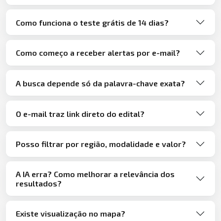
Como funciona o teste grátis de 14 dias?
Como começo a receber alertas por e-mail?
A busca depende só da palavra-chave exata?
O e-mail traz link direto do edital?
Posso filtrar por região, modalidade e valor?
A IA erra? Como melhorar a relevância dos
resultados?
Existe visualização no mapa?