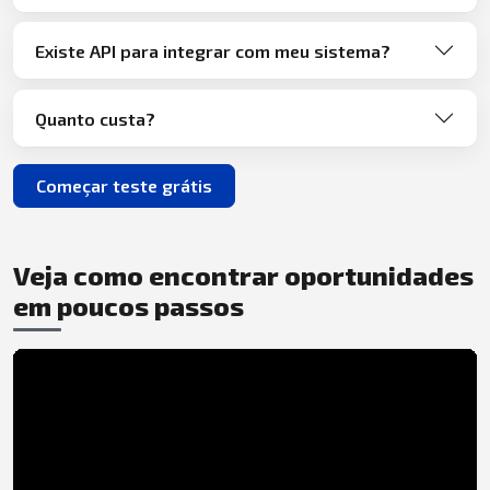
Existe API para integrar com meu sistema?
Quanto custa?
Começar teste grátis
Veja como encontrar oportunidades
em poucos passos