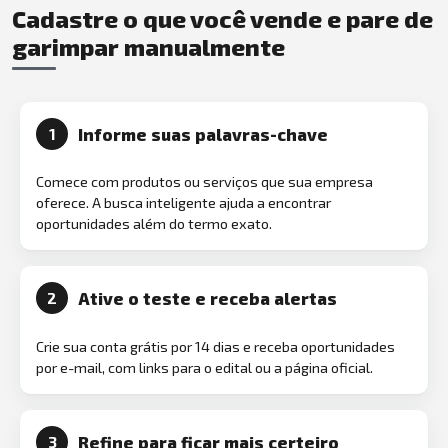
Cadastre o que você vende e pare de
garimpar manualmente
Informe suas palavras-chave
1
Comece com produtos ou serviços que sua empresa
oferece. A busca inteligente ajuda a encontrar
oportunidades além do termo exato.
Ative o teste e receba alertas
2
Crie sua conta grátis por 14 dias e receba oportunidades
por e-mail, com links para o edital ou a página oficial.
Refine para ficar mais certeiro
3