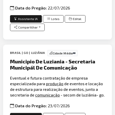
Data do Pregão:
22/07/2026
Assistente IA
Lotes
Edital
Compartilhar
BRASIL | GO | LUZIÂNIA
Cidade Média
Municipio De Luziania - Secretaria
Municipál De Comunicação
Eventual e futura contratação de empresa
especializada para
produção
de eventos e locação
de estrutura para realização de eventos, junto a
secretaria de
comunicação
- secom de luziânia- go.
Data do Pregão:
23/07/2026