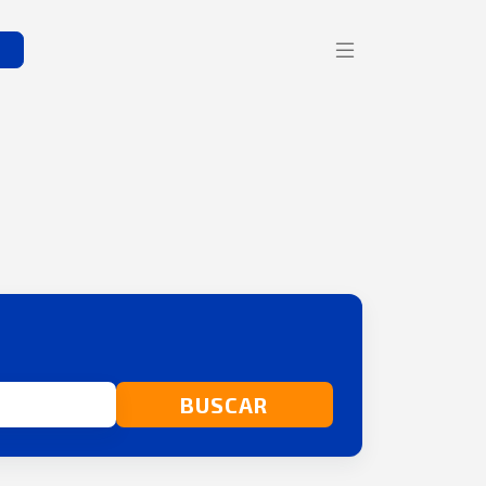
s
BUSCAR