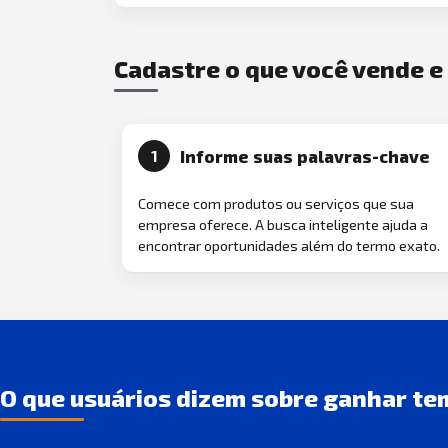
Cadastre o que você vende 
Informe suas palavras-chave
1
Comece com produtos ou serviços que sua
empresa oferece. A busca inteligente ajuda a
encontrar oportunidades além do termo exato.
O que usuários dizem sobre ganhar te