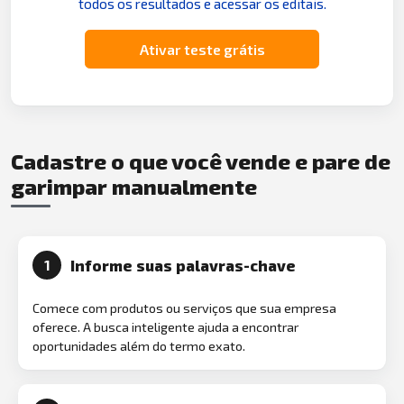
todos os resultados e acessar os editais.
Ativar teste grátis
Cadastre o que você vende e pare de
garimpar manualmente
Informe suas palavras-chave
1
Comece com produtos ou serviços que sua empresa
oferece. A busca inteligente ajuda a encontrar
oportunidades além do termo exato.