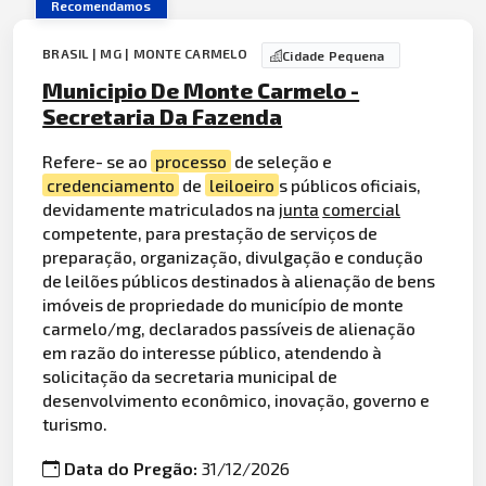
Recomendamos
BRASIL | MG | MONTE CARMELO
Cidade Pequena
Municipio De Monte Carmelo -
Secretaria Da Fazenda
Refere- se ao
processo
de seleção e
credenciamento
de
leiloeiro
s públicos oficiais,
devidamente matriculados na
junta
comercial
competente, para prestação de serviços de
preparação, organização, divulgação e condução
de leilões públicos destinados à alienação de bens
imóveis de propriedade do município de monte
carmelo/mg, declarados passíveis de alienação
em razão do interesse público, atendendo à
solicitação da secretaria municipal de
desenvolvimento econômico, inovação, governo e
turismo.
Data do Pregão:
31/12/2026