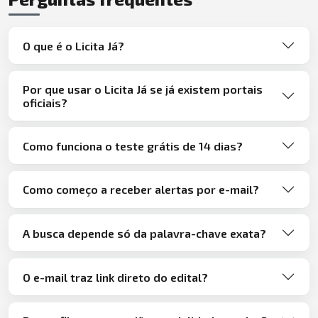
O que é o Licita Já?
Por que usar o Licita Já se já existem portais
oficiais?
Como funciona o teste grátis de 14 dias?
Como começo a receber alertas por e-mail?
A busca depende só da palavra-chave exata?
O e-mail traz link direto do edital?