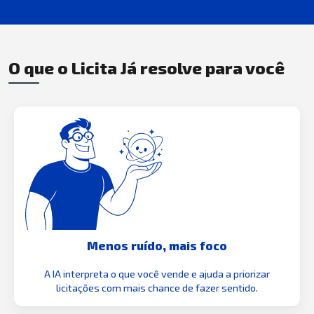
O que o Licita Já resolve para você
Menos ruído, mais foco
A IA interpreta o que você vende e ajuda a priorizar
licitações com mais chance de fazer sentido.