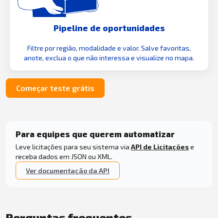
Pipeline de oportunidades
Filtre por região, modalidade e valor. Salve favoritas,
anote, exclua o que não interessa e visualize no mapa.
Começar teste grátis
Para equipes que querem automatizar
Leve licitações para seu sistema via
API de Licitações
e
receba dados em JSON ou XML.
Ver documentação da API
Perguntas frequentes