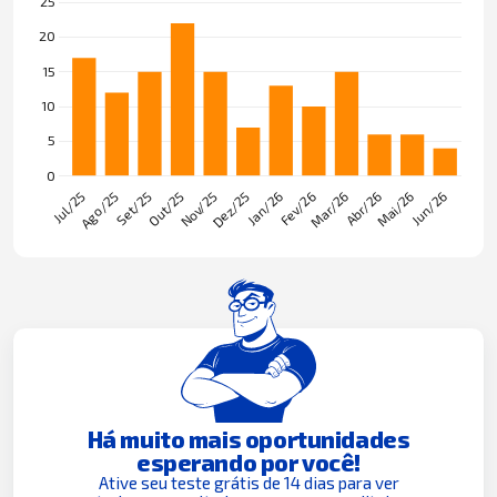
Há muito mais oportunidades
esperando por você!
Ative seu teste grátis de 14 dias para ver