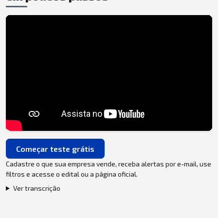
Começar teste grátis
Cadastre o que sua empresa vende, receba alertas por e-mail, use
filtros e acesse o edital ou a página oficial.
Ver transcrição