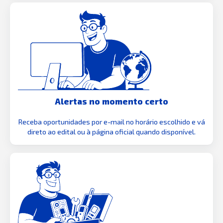
Alertas no momento certo
Receba oportunidades por e-mail no horário escolhido e vá
direto ao edital ou à página oficial quando disponível.