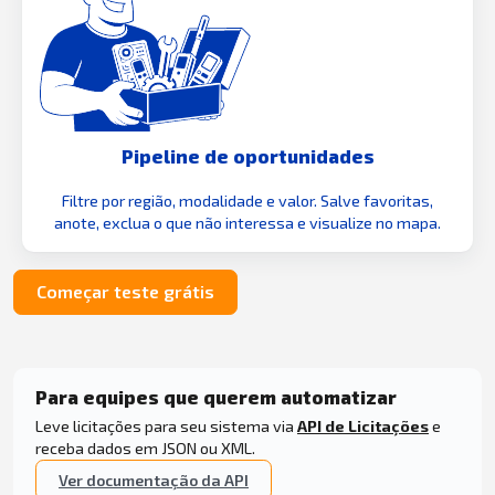
Pipeline de oportunidades
Filtre por região, modalidade e valor. Salve favoritas,
anote, exclua o que não interessa e visualize no mapa.
Começar teste grátis
Para equipes que querem automatizar
Leve licitações para seu sistema via
API de Licitações
e
receba dados em JSON ou XML.
Ver documentação da API