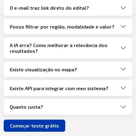
O e-mail traz link direto do edital?
Posso filtrar por região, modalidade e valor?
A IA erra? Como melhorar a relevância dos
resultados?
Existe visualização no mapa?
Existe API para integrar com meu sistema?
Quanto custa?
Começar teste grátis