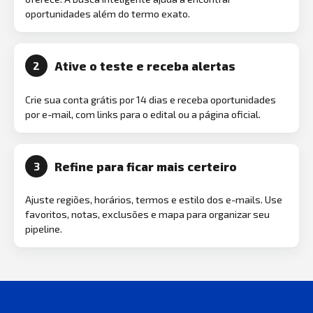
oportunidades além do termo exato.
Ative o teste e receba alertas
2
Crie sua conta grátis por 14 dias e receba oportunidades
por e-mail, com links para o edital ou a página oficial.
Refine para ficar mais certeiro
3
Ajuste regiões, horários, termos e estilo dos e-mails. Use
favoritos, notas, exclusões e mapa para organizar seu
pipeline.