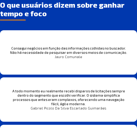
O que usuários dizem sobre ganhar
tempo e foco
Consegui negócios em função das informações colhidas no buscador.
Não há necessidade de pesquisar em diversos meios de comunicação.
Jauro Comunale
A todo momento eu realmente recebi disparos de licitações sempre
dentro do segmento que escolhi verificar. O sistema simplifica
processos que antes eram complexos, oferecendo uma navegação
fácil, ágil e moderna.
Gabriel Picolo Da Silva Escarlado Guimarães