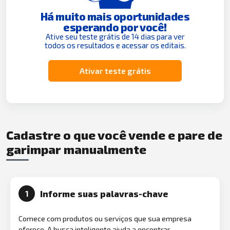
Há muito mais oportunidades
esperando por você!
Ative seu teste grátis de 14 dias para ver
todos os resultados e acessar os editais.
Ativar teste grátis
Cadastre o que você vende e pare de
garimpar manualmente
Informe suas palavras-chave
1
Comece com produtos ou serviços que sua empresa
oferece. A busca inteligente ajuda a encontrar