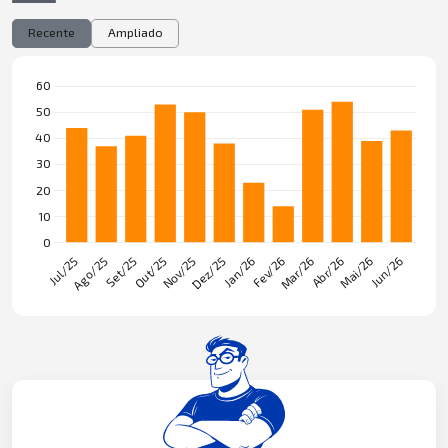
Recente
Ampliado