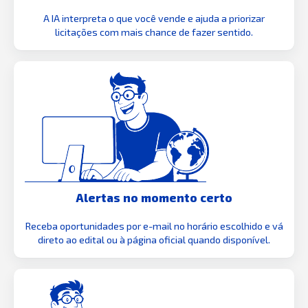
A IA interpreta o que você vende e ajuda a priorizar
licitações com mais chance de fazer sentido.
Alertas no momento certo
Receba oportunidades por e-mail no horário escolhido e vá
direto ao edital ou à página oficial quando disponível.