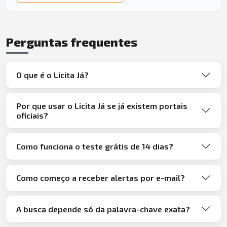
Perguntas frequentes
O que é o Licita Já?
Por que usar o Licita Já se já existem portais
oficiais?
Como funciona o teste grátis de 14 dias?
Como começo a receber alertas por e-mail?
A busca depende só da palavra-chave exata?