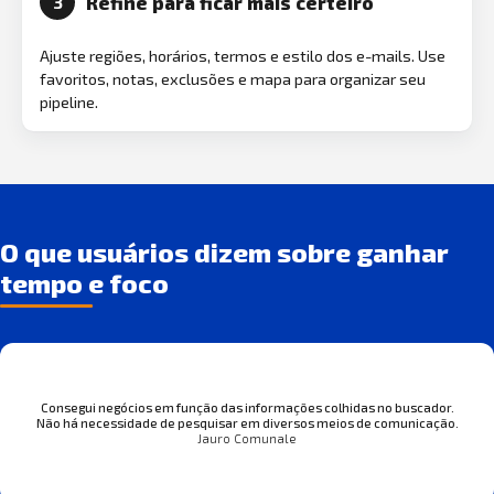
Refine para ficar mais certeiro
3
Ajuste regiões, horários, termos e estilo dos e-mails. Use
favoritos, notas, exclusões e mapa para organizar seu
pipeline.
O que usuários dizem sobre ganhar
tempo e foco
Consegui negócios em função das informações colhidas no buscador.
Não há necessidade de pesquisar em diversos meios de comunicação.
Jauro Comunale