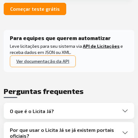
Começar teste grátis
Para equipes que querem automatizar
Leve licitações para seu sistema via
API de Licitações
e
receba dados em JSON ou XML.
Ver documentação da API
Perguntas frequentes
O que é o Licita Já?
Por que usar o Licita Já se já existem portais
oficiais?