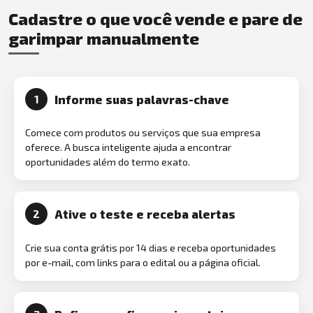
Cadastre o que você vende e pare de
garimpar manualmente
Informe suas palavras-chave
1
Comece com produtos ou serviços que sua empresa
oferece. A busca inteligente ajuda a encontrar
oportunidades além do termo exato.
Ative o teste e receba alertas
2
Crie sua conta grátis por 14 dias e receba oportunidades
por e-mail, com links para o edital ou a página oficial.