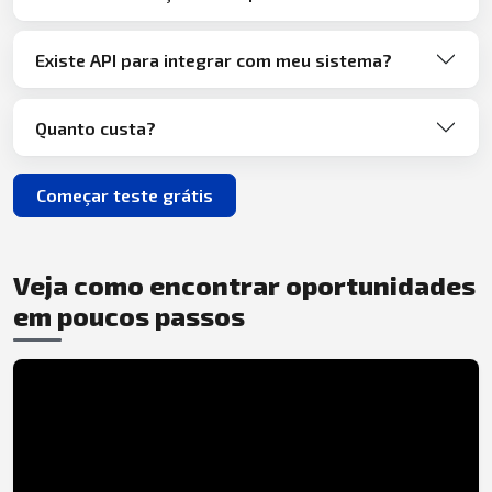
Existe API para integrar com meu sistema?
Quanto custa?
Começar teste grátis
Veja como encontrar oportunidades
em poucos passos