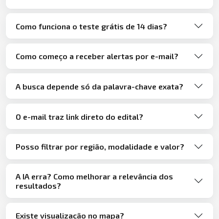
Como funciona o teste grátis de 14 dias?
Como começo a receber alertas por e-mail?
A busca depende só da palavra-chave exata?
O e-mail traz link direto do edital?
Posso filtrar por região, modalidade e valor?
A IA erra? Como melhorar a relevância dos
resultados?
Existe visualização no mapa?