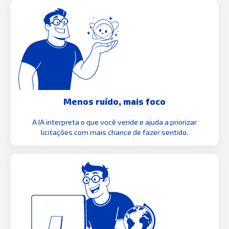
Menos ruído, mais foco
A IA interpreta o que você vende e ajuda a priorizar
licitações com mais chance de fazer sentido.