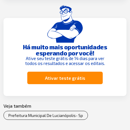
Há muito mais oportunidades
esperando por você!
Ative seu teste grátis de 14 dias para ver
todos os resultados e acessar os editais.
Ativar teste grátis
Veja também
Prefeitura Municipal De Lucianópolis- Sp