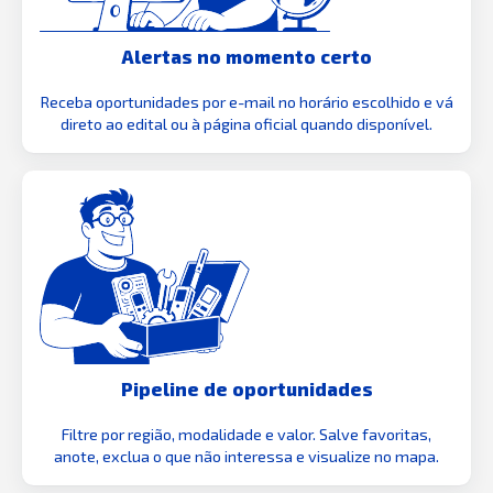
Alertas no momento certo
Receba oportunidades por e-mail no horário escolhido e vá
direto ao edital ou à página oficial quando disponível.
Pipeline de oportunidades
Filtre por região, modalidade e valor. Salve favoritas,
anote, exclua o que não interessa e visualize no mapa.