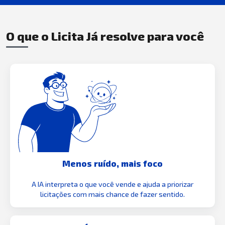
O que o Licita Já resolve para você
Menos ruído, mais foco
A IA interpreta o que você vende e ajuda a priorizar
licitações com mais chance de fazer sentido.