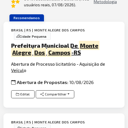
Metodologia
usuários reais, 07/08/2026).
Recomendamos
BRASIL | RS | MONTE ALEGRE DOS CAMPOS
Cidade Pequena
Prefeitura Municipal De
Monte
Alegre
Dos
Campos
-RS
Abertura de Processo licitatório - Aquisição de
Veícul
o
Abertura de Propostas:
10/08/2026
Edital
Compartilhar
BRASIL | RS | MONTE ALEGRE DOS CAMPOS