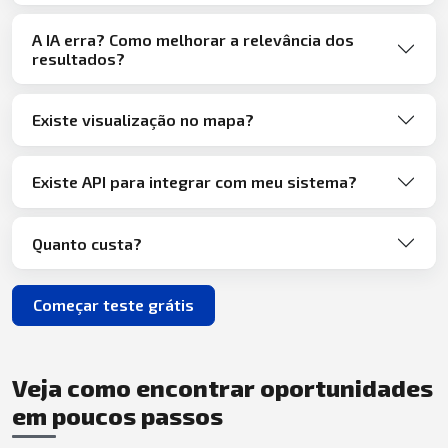
A IA erra? Como melhorar a relevância dos
resultados?
Existe visualização no mapa?
Existe API para integrar com meu sistema?
Quanto custa?
Começar teste grátis
Veja como encontrar oportunidades
em poucos passos