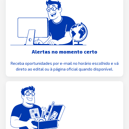
Alertas no momento certo
Receba oportunidades por e-mail no horário escolhido e vá
direto ao edital ou à página oficial quando disponível.