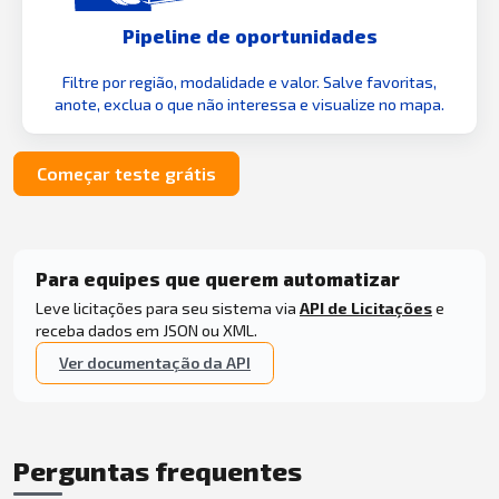
Pipeline de oportunidades
Filtre por região, modalidade e valor. Salve favoritas,
anote, exclua o que não interessa e visualize no mapa.
Começar teste grátis
Para equipes que querem automatizar
Leve licitações para seu sistema via
API de Licitações
e
receba dados em JSON ou XML.
Ver documentação da API
Perguntas frequentes