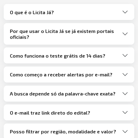
O que é o Licita Já?
Por que usar o Licita Já se já existem portais
oficiais?
Como funciona o teste grátis de 14 dias?
Como começo a receber alertas por e-mail?
A busca depende só da palavra-chave exata?
O e-mail traz link direto do edital?
Posso filtrar por região, modalidade e valor?