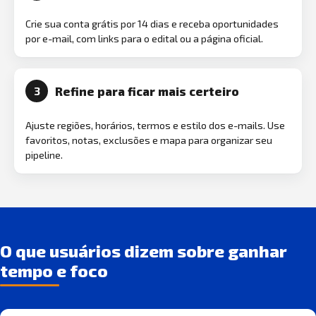
Crie sua conta grátis por 14 dias e receba oportunidades
por e-mail, com links para o edital ou a página oficial.
Refine para ficar mais certeiro
3
Ajuste regiões, horários, termos e estilo dos e-mails. Use
favoritos, notas, exclusões e mapa para organizar seu
pipeline.
O que usuários dizem sobre ganhar
tempo e foco