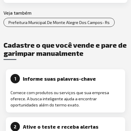
Veja também
Prefeitura Municipal De Monte Alegre Dos Campos- Rs
Cadastre o que você vende e pare de
garimpar manualmente
Informe suas palavras-chave
1
Comece com produtos ou serviços que sua empresa
oferece. A busca inteligente ajuda a encontrar
oportunidades além do termo exato.
Ative o teste e receba alertas
2