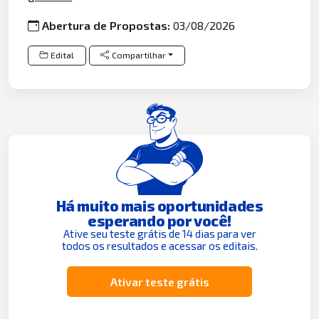
Abertura de Propostas:
03/08/2026
Edital
Compartilhar
Há muito mais oportunidades
esperando por você!
Ative seu teste grátis de 14 dias para ver
todos os resultados e acessar os editais.
Ativar teste grátis