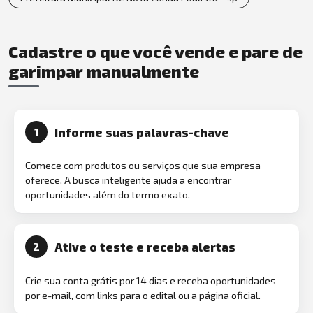
Cadastre o que você vende e pare de
garimpar manualmente
Informe suas palavras-chave
1
Comece com produtos ou serviços que sua empresa
oferece. A busca inteligente ajuda a encontrar
oportunidades além do termo exato.
Ative o teste e receba alertas
2
Crie sua conta grátis por 14 dias e receba oportunidades
por e-mail, com links para o edital ou a página oficial.