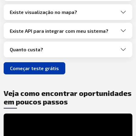
Existe visualização no mapa?
Existe API para integrar com meu sistema?
Quanto custa?
Começar teste grátis
Veja como encontrar oportunidades
em poucos passos