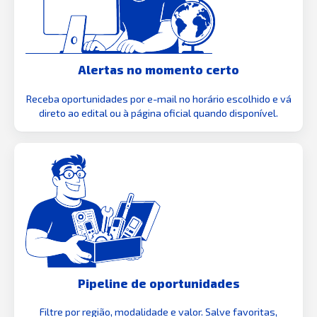
Alertas no momento certo
Receba oportunidades por e-mail no horário escolhido e vá
direto ao edital ou à página oficial quando disponível.
Pipeline de oportunidades
Filtre por região, modalidade e valor. Salve favoritas,