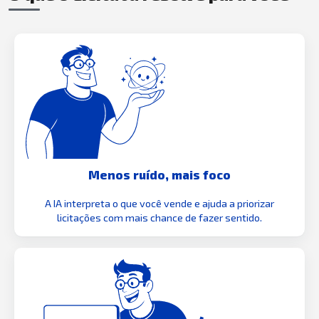
Menos ruído, mais foco
A IA interpreta o que você vende e ajuda a priorizar
licitações com mais chance de fazer sentido.