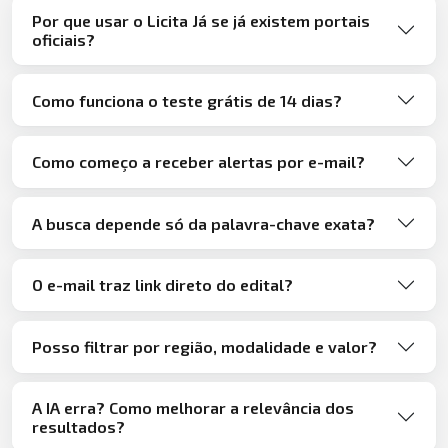
Por que usar o Licita Já se já existem portais
oficiais?
Como funciona o teste grátis de 14 dias?
Como começo a receber alertas por e-mail?
A busca depende só da palavra-chave exata?
O e-mail traz link direto do edital?
Posso filtrar por região, modalidade e valor?
A IA erra? Como melhorar a relevância dos
resultados?