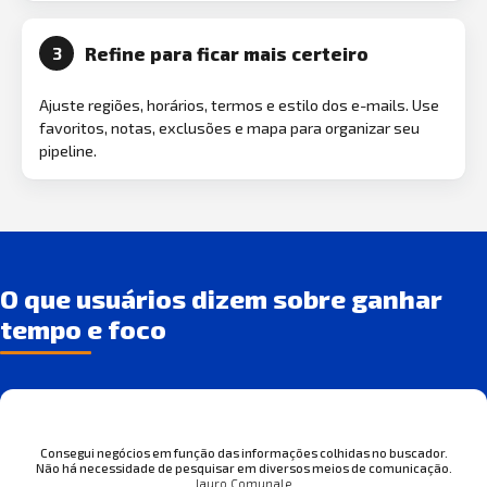
Refine para ficar mais certeiro
3
Ajuste regiões, horários, termos e estilo dos e-mails. Use
favoritos, notas, exclusões e mapa para organizar seu
pipeline.
O que usuários dizem sobre ganhar
tempo e foco
Consegui negócios em função das informações colhidas no buscador.
Não há necessidade de pesquisar em diversos meios de comunicação.
Jauro Comunale