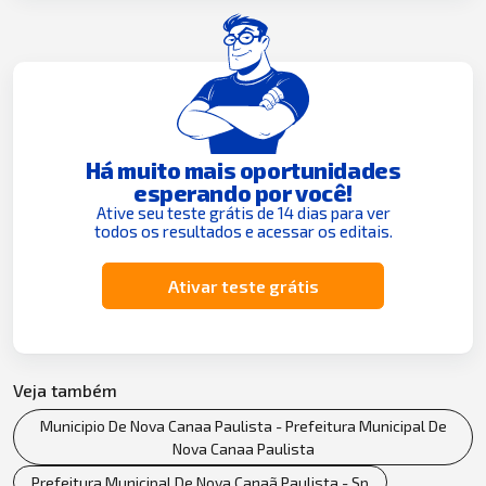
Há muito mais oportunidades
esperando por você!
Ative seu teste grátis de 14 dias para ver
todos os resultados e acessar os editais.
Ativar teste grátis
Veja também
Municipio De Nova Canaa Paulista - Prefeitura Municipal De
Nova Canaa Paulista
Prefeitura Municipal De Nova Canaã Paulista - Sp