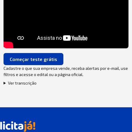
Começar teste grátis
Cadastre o que sua empresa vende, receba alertas por e-mail, use
filtros e acesse o edital ou a página oficial.
Ver transcrição