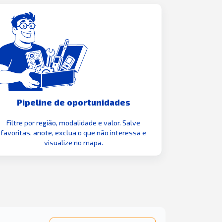
Pipeline de oportunidades
Filtre por região, modalidade e valor. Salve
favoritas, anote, exclua o que não interessa e
visualize no mapa.