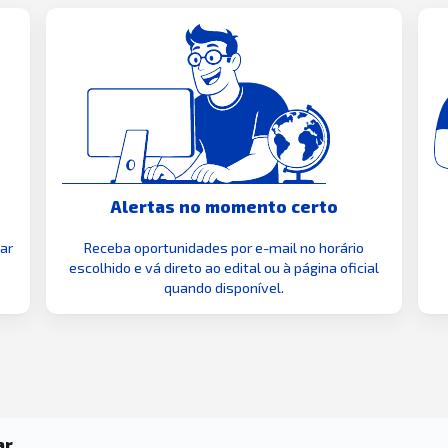
Alertas no momento certo
zar
Receba oportunidades por e-mail no horário
escolhido e vá direto ao edital ou à página oficial
quando disponível.
ar