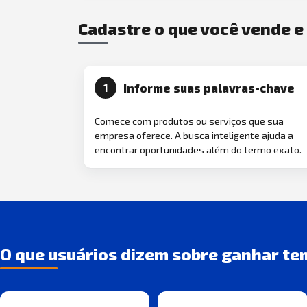
Cadastre o que você vende 
Informe suas palavras-chave
1
Comece com produtos ou serviços que sua
empresa oferece. A busca inteligente ajuda a
encontrar oportunidades além do termo exato.
O que usuários dizem sobre ganhar te