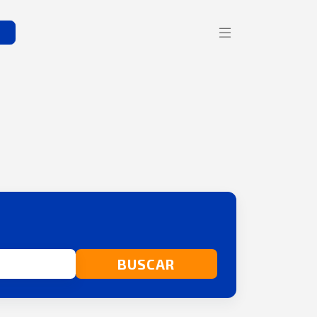
s
BUSCAR