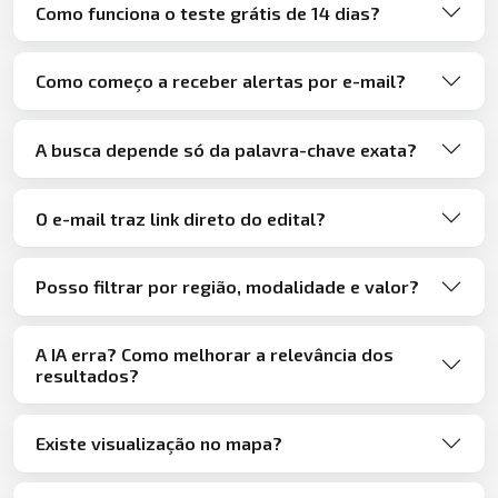
Como funciona o teste grátis de 14 dias?
Como começo a receber alertas por e-mail?
A busca depende só da palavra-chave exata?
O e-mail traz link direto do edital?
Posso filtrar por região, modalidade e valor?
A IA erra? Como melhorar a relevância dos
resultados?
Existe visualização no mapa?