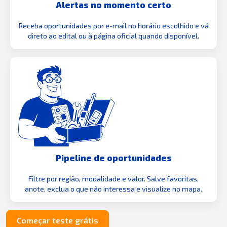
Alertas no momento certo
Receba oportunidades por e-mail no horário escolhido e vá
direto ao edital ou à página oficial quando disponível.
Pipeline de oportunidades
Filtre por região, modalidade e valor. Salve favoritas,
anote, exclua o que não interessa e visualize no mapa.
Começar teste grátis