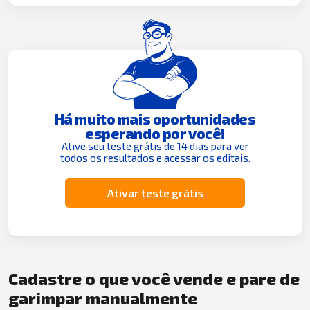
Há muito mais oportunidades
esperando por você!
Ative seu teste grátis de 14 dias para ver
todos os resultados e acessar os editais.
Ativar teste grátis
Cadastre o que você vende e pare de
garimpar manualmente