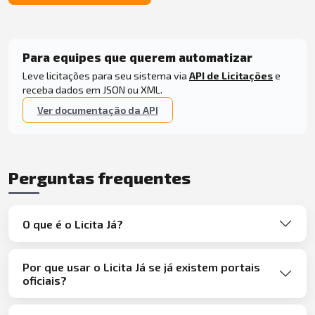
Para equipes que querem automatizar
Leve licitações para seu sistema via
API de Licitações
e
receba dados em JSON ou XML.
Ver documentação da API
Perguntas frequentes
O que é o Licita Já?
Por que usar o Licita Já se já existem portais
oficiais?