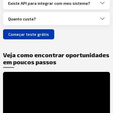
Existe API para integrar com meu sistema?
Quanto custa?
Começar teste grátis
Veja como encontrar oportunidades
em poucos passos