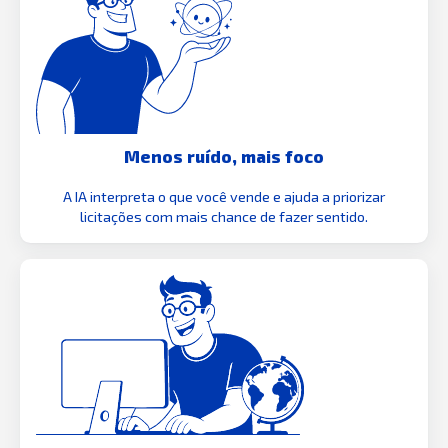
Menos ruído, mais foco
A IA interpreta o que você vende e ajuda a priorizar
licitações com mais chance de fazer sentido.