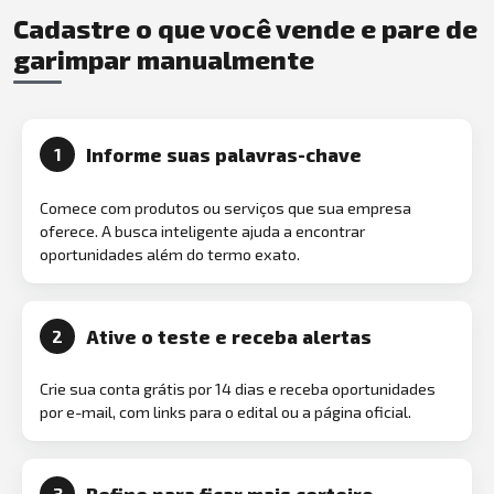
Cadastre o que você vende e pare de
garimpar manualmente
Informe suas palavras-chave
1
Comece com produtos ou serviços que sua empresa
oferece. A busca inteligente ajuda a encontrar
oportunidades além do termo exato.
Ative o teste e receba alertas
2
Crie sua conta grátis por 14 dias e receba oportunidades
por e-mail, com links para o edital ou a página oficial.