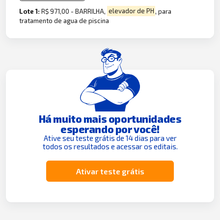
Lote 1:
R$ 971,00 - BARRILHA,
elevador de PH
, para
tratamento de agua de piscina
Há muito mais oportunidades
esperando por você!
Ative seu teste grátis de 14 dias para ver
todos os resultados e acessar os editais.
Ativar teste grátis