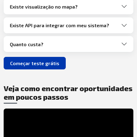
Existe visualização no mapa?
Existe API para integrar com meu sistema?
Quanto custa?
Começar teste grátis
Veja como encontrar oportunidades
em poucos passos