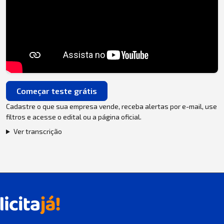
Começar teste grátis
Cadastre o que sua empresa vende, receba alertas por e-mail, use
filtros e acesse o edital ou a página oficial.
Ver transcrição