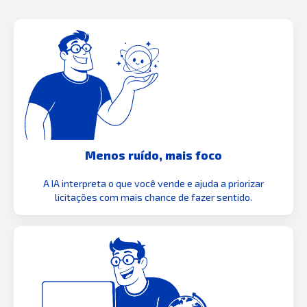
Menos ruído, mais foco
A IA interpreta o que você vende e ajuda a priorizar
licitações com mais chance de fazer sentido.