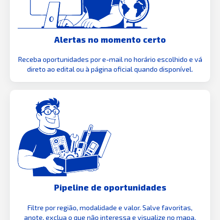
Alertas no momento certo
Receba oportunidades por e-mail no horário escolhido e vá
direto ao edital ou à página oficial quando disponível.
Pipeline de oportunidades
Filtre por região, modalidade e valor. Salve favoritas,
anote, exclua o que não interessa e visualize no mapa.