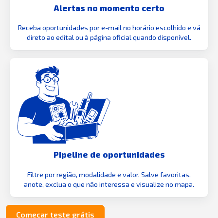
Alertas no momento certo
Receba oportunidades por e-mail no horário escolhido e vá
direto ao edital ou à página oficial quando disponível.
Pipeline de oportunidades
Filtre por região, modalidade e valor. Salve favoritas,
anote, exclua o que não interessa e visualize no mapa.
Começar teste grátis