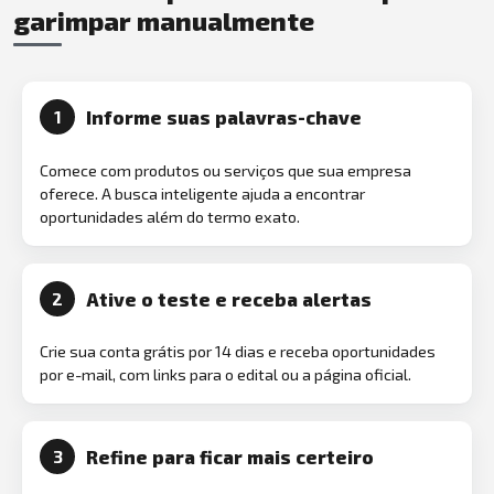
garimpar manualmente
Informe suas palavras-chave
1
Comece com produtos ou serviços que sua empresa
oferece. A busca inteligente ajuda a encontrar
oportunidades além do termo exato.
Ative o teste e receba alertas
2
Crie sua conta grátis por 14 dias e receba oportunidades
por e-mail, com links para o edital ou a página oficial.
Refine para ficar mais certeiro
3