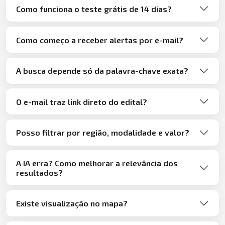
Como funciona o teste grátis de 14 dias?
Como começo a receber alertas por e-mail?
A busca depende só da palavra-chave exata?
O e-mail traz link direto do edital?
Posso filtrar por região, modalidade e valor?
A IA erra? Como melhorar a relevância dos
resultados?
Existe visualização no mapa?