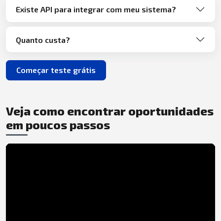
Existe API para integrar com meu sistema?
Quanto custa?
Começar teste grátis
Veja como encontrar oportunidades
em poucos passos