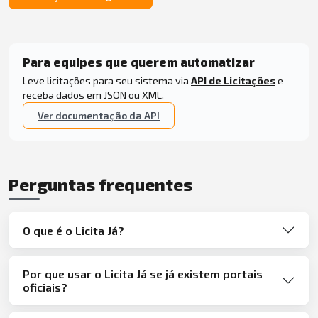
Para equipes que querem automatizar
Leve licitações para seu sistema via
API de Licitações
e
receba dados em JSON ou XML.
Ver documentação da API
Perguntas frequentes
O que é o Licita Já?
Por que usar o Licita Já se já existem portais
oficiais?