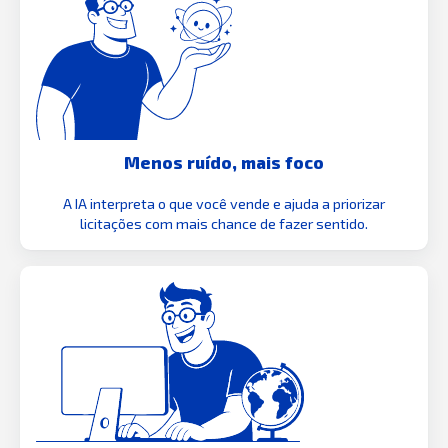
Menos ruído, mais foco
A IA interpreta o que você vende e ajuda a priorizar
licitações com mais chance de fazer sentido.