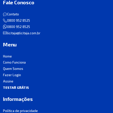
Fale Conosco
Contato
0800 952 8525
0800 952 8525
licitaja@licitaja.com.br
Menu
Home
Como Funciona
Quem Somos
Fazer Login
Assine
TESTAR GRÁTIS
Informações
Política de privacidade