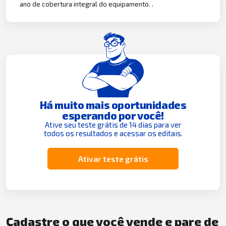
ano de cobertura integral do equipamento. .
Há muito mais oportunidades
esperando por você!
Ative seu teste grátis de 14 dias para ver
todos os resultados e acessar os editais.
Ativar teste grátis
Cadastre o que você vende e pare de