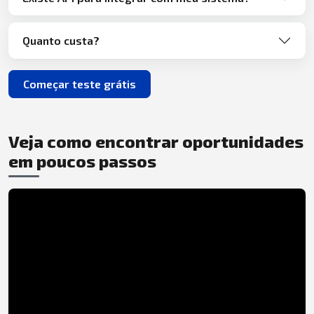
Quanto custa?
Começar teste grátis
Veja como encontrar oportunidades
em poucos passos