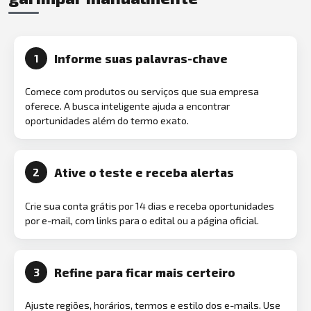
Informe suas palavras-chave
1
Comece com produtos ou serviços que sua empresa
oferece. A busca inteligente ajuda a encontrar
oportunidades além do termo exato.
Ative o teste e receba alertas
2
Crie sua conta grátis por 14 dias e receba oportunidades
por e-mail, com links para o edital ou a página oficial.
Refine para ficar mais certeiro
3
Ajuste regiões, horários, termos e estilo dos e-mails. Use