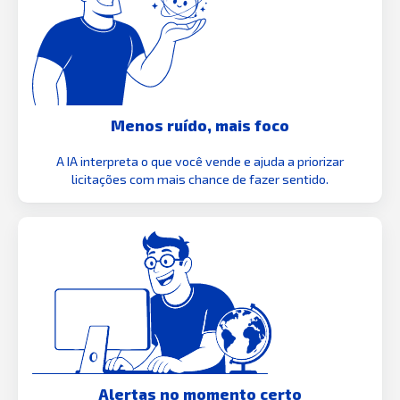
Menos ruído, mais foco
A IA interpreta o que você vende e ajuda a priorizar
licitações com mais chance de fazer sentido.
Alertas no momento certo