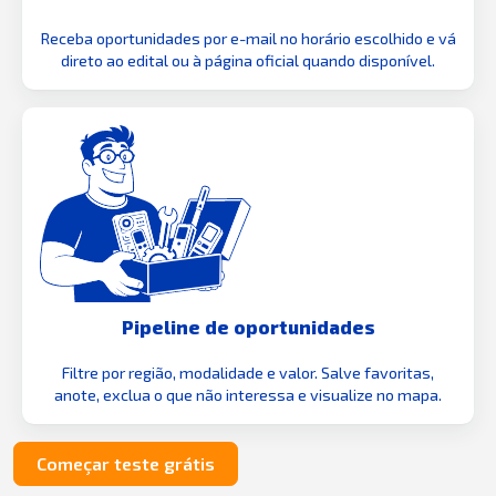
Receba oportunidades por e-mail no horário escolhido e vá
direto ao edital ou à página oficial quando disponível.
Pipeline de oportunidades
Filtre por região, modalidade e valor. Salve favoritas,
anote, exclua o que não interessa e visualize no mapa.
Começar teste grátis