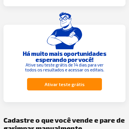
Há muito mais oportunidades
esperando por você!
Ative seu teste grátis de 14 dias para ver
todos os resultados e acessar os editais.
Ativar teste grátis
Cadastre o que você vende e pare de
garimpar manualmente