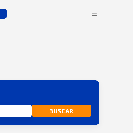
s
BUSCAR