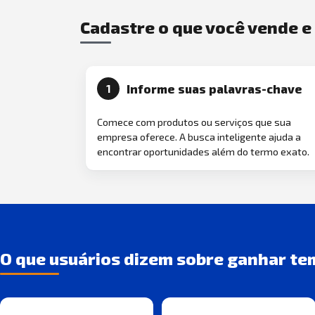
Cadastre o que você vende 
Informe suas palavras-chave
1
Comece com produtos ou serviços que sua
empresa oferece. A busca inteligente ajuda a
encontrar oportunidades além do termo exato.
O que usuários dizem sobre ganhar te