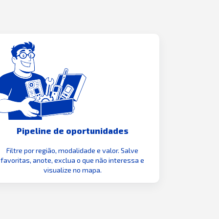
Pipeline de oportunidades
Filtre por região, modalidade e valor. Salve
favoritas, anote, exclua o que não interessa e
visualize no mapa.