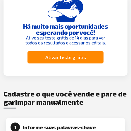
Há muito mais oportunidades
esperando por você!
Ative seu teste grátis de 14 dias para ver
todos os resultados e acessar os editais.
Ativar teste grátis
Cadastre o que você vende e pare de
garimpar manualmente
Informe suas palavras-chave
1