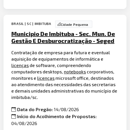
BRASIL | SC | IMBITUBA
Cidade Pequena
Municipio De Imbituba - Sec. Mun. De
Gestão E Desburocratização - Seged
Contratação de empresa para futura e eventual
aquisição de equipamentos de informática e
licenças
de software, compreendendo
computadores desktops,
notebooks
corporativos,
monitores e
licenças
microsoft office, destinados
ao atendimento das necessidades das secretarias
e demais unidades administrativas do município de
imbituba/sc.
Data do Pregão:
14/08/2026
Início do Acolhimento de Propostas:
04/08/2026