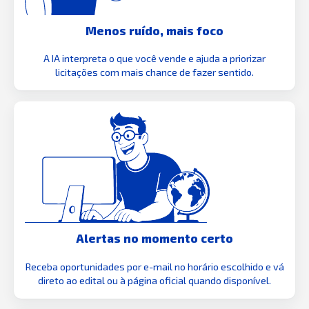
Menos ruído, mais foco
A IA interpreta o que você vende e ajuda a priorizar
licitações com mais chance de fazer sentido.
Alertas no momento certo
Receba oportunidades por e-mail no horário escolhido e vá
direto ao edital ou à página oficial quando disponível.