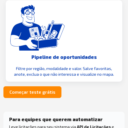
Pipeline de oportunidades
Filtre por região, modalidade e valor. Salve favoritas,
anote, exclua o que não interessa e visualize no mapa.
Começar teste grátis
Para equipes que querem automatizar
Leve licitações para seu sistema via
API de Licitações
e