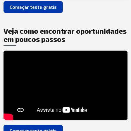
Começar teste grátis
Veja como encontrar oportunidades
em poucos passos
Começar teste grátis