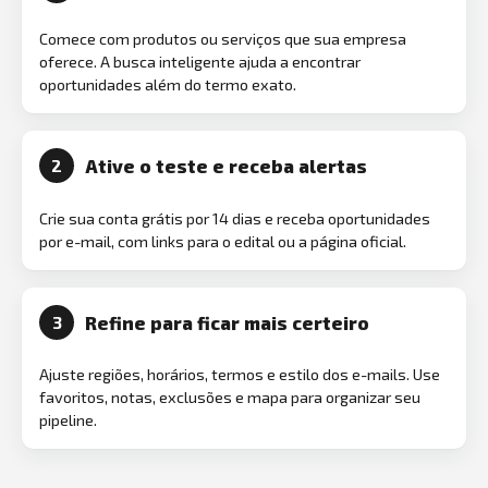
Comece com produtos ou serviços que sua empresa
oferece. A busca inteligente ajuda a encontrar
oportunidades além do termo exato.
Ative o teste e receba alertas
2
Crie sua conta grátis por 14 dias e receba oportunidades
por e-mail, com links para o edital ou a página oficial.
Refine para ficar mais certeiro
3
Ajuste regiões, horários, termos e estilo dos e-mails. Use
favoritos, notas, exclusões e mapa para organizar seu
pipeline.