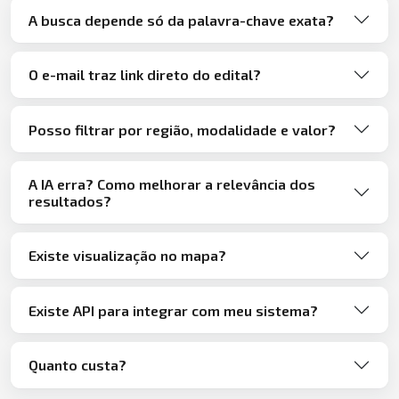
A busca depende só da palavra-chave exata?
O e-mail traz link direto do edital?
Posso filtrar por região, modalidade e valor?
A IA erra? Como melhorar a relevância dos
resultados?
Existe visualização no mapa?
Existe API para integrar com meu sistema?
Quanto custa?