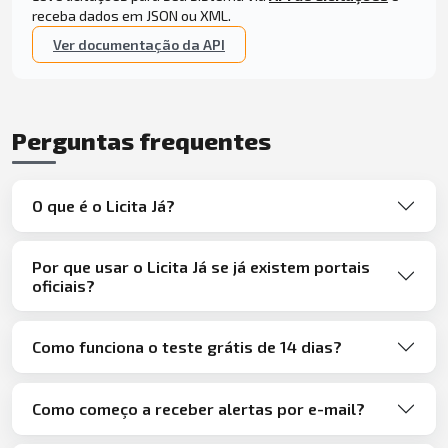
receba dados em JSON ou XML.
Ver documentação da API
Perguntas frequentes
O que é o Licita Já?
Por que usar o Licita Já se já existem portais
oficiais?
Como funciona o teste grátis de 14 dias?
Como começo a receber alertas por e-mail?