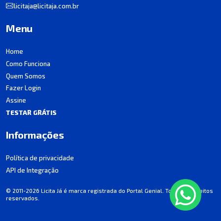
licitaja@licitaja.com.br
Menu
Home
Como Funciona
Quem Somos
Fazer Login
Assine
TESTAR GRÁTIS
Informações
Política de privacidade
API de Integração
© 2011-2026 Licita Já é marca registrada do Portal Genial. Todos os direitos
reservados.