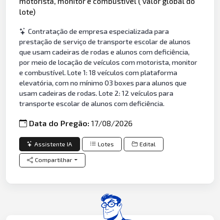
motorista, monitor e combustível ( valor global do
lote)
Contratação de empresa especializada para
prestação de serviço de transporte escolar de alunos
que usam cadeiras de rodas e alunos com deficiência,
por meio de locação de veículos com motorista, monitor
e combustível. Lote 1: 18 veículos com plataforma
elevatória, com no mínimo 03 boxes para alunos que
usam cadeiras de rodas. Lote 2: 12 veículos para
transporte escolar de alunos com deficiência.
Data do Pregão:
17/08/2026
Assistente IA
Lotes
Edital
Compartilhar