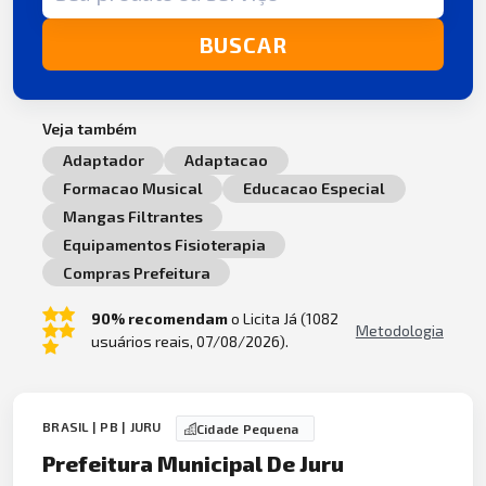
BUSCAR
Veja também
Adaptador
Adaptacao
Formacao Musical
Educacao Especial
Mangas Filtrantes
Equipamentos Fisioterapia
Compras Prefeitura
90% recomendam
o Licita Já (1082
Metodologia
usuários reais, 07/08/2026).
BRASIL | PB | JURU
Cidade Pequena
Prefeitura Municipal De Juru