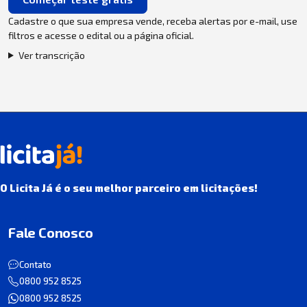
Cadastre o que sua empresa vende, receba alertas por e-mail, use
filtros e acesse o edital ou a página oficial.
Ver transcrição
O Licita Já é o seu melhor parceiro em licitações!
Fale Conosco
Contato
0800 952 8525
0800 952 8525