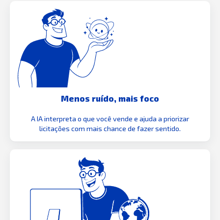
Menos ruído, mais foco
A IA interpreta o que você vende e ajuda a priorizar
licitações com mais chance de fazer sentido.