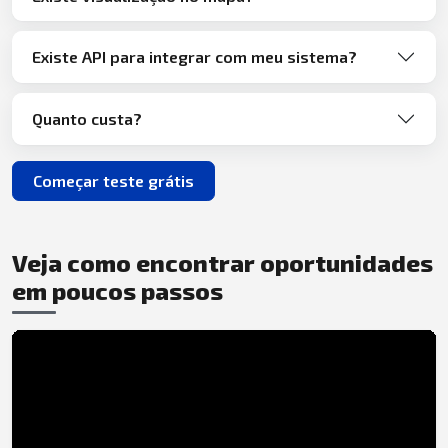
Existe API para integrar com meu sistema?
Quanto custa?
Começar teste grátis
Veja como encontrar oportunidades
em poucos passos