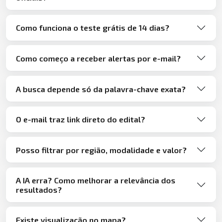
Como funciona o teste grátis de 14 dias?
Como começo a receber alertas por e-mail?
A busca depende só da palavra-chave exata?
O e-mail traz link direto do edital?
Posso filtrar por região, modalidade e valor?
A IA erra? Como melhorar a relevância dos
resultados?
Existe visualização no mapa?