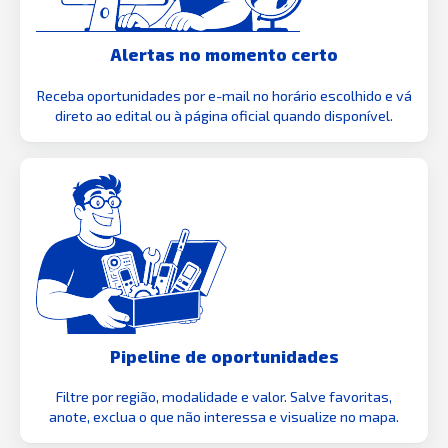
Alertas no momento certo
Receba oportunidades por e-mail no horário escolhido e vá
direto ao edital ou à página oficial quando disponível.
Pipeline de oportunidades
Filtre por região, modalidade e valor. Salve favoritas,
anote, exclua o que não interessa e visualize no mapa.