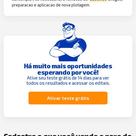
preparacao e aplicacao de nova plotagem.
Há muito mais oportunidades
esperando por você!
Ative seu teste grátis de 14 dias para ver
todos os resultados e acessar os editais.
Ativar teste grátis
Cadastre o que você vende e pare de