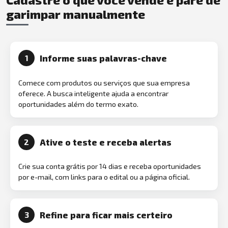
garimpar manualmente
Informe suas palavras-chave
1
Comece com produtos ou serviços que sua empresa
oferece. A busca inteligente ajuda a encontrar
oportunidades além do termo exato.
Ative o teste e receba alertas
2
Crie sua conta grátis por 14 dias e receba oportunidades
por e-mail, com links para o edital ou a página oficial.
Refine para ficar mais certeiro
3