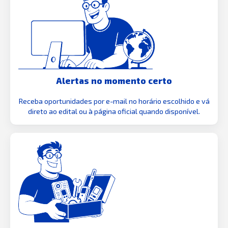
Alertas no momento certo
Receba oportunidades por e-mail no horário escolhido e vá
direto ao edital ou à página oficial quando disponível.