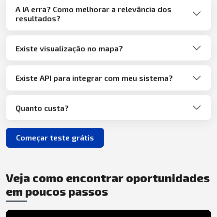
A IA erra? Como melhorar a relevância dos
resultados?
Existe visualização no mapa?
Existe API para integrar com meu sistema?
Quanto custa?
Começar teste grátis
Veja como encontrar oportunidades
em poucos passos