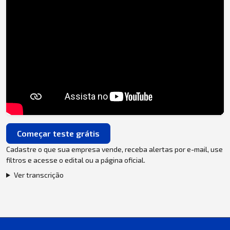
Começar teste grátis
Cadastre o que sua empresa vende, receba alertas por e-mail, use
filtros e acesse o edital ou a página oficial.
Ver transcrição