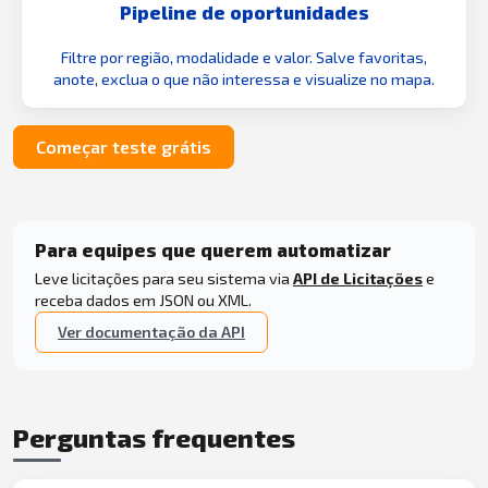
Pipeline de oportunidades
Filtre por região, modalidade e valor. Salve favoritas,
anote, exclua o que não interessa e visualize no mapa.
Começar teste grátis
Para equipes que querem automatizar
Leve licitações para seu sistema via
API de Licitações
e
receba dados em JSON ou XML.
Ver documentação da API
Perguntas frequentes