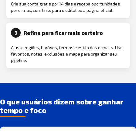
Crie sua conta grátis por 14 dias e receba oportunidades
por e-mail, com links para o edital ou a página oficial.
Refine para ficar mais certeiro
3
Ajuste regiões, horários, termos e estilo dos e-mails. Use
favoritos, notas, exclusões e mapa para organizar seu
pipeline.
O que usuários dizem sobre ganhar
tempo e foco