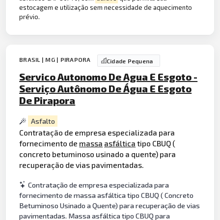
estocagem e utilização sem necessidade de aquecimento
prévio.
BRASIL | MG | PIRAPORA
Cidade Pequena
Servico Autonomo De Agua E Esgoto -
Serviço Autônomo De Água E Esgoto
De Pirapora
Asfalto
Contratação de empresa especializada para
fornecimento de
massa
asfáltica
tipo CBUQ (
concreto betuminoso usinado a quente) para
recuperação de vias pavimentadas.
Contratação de empresa especializada para
fornecimento de massa asfáltica tipo CBUQ ( Concreto
Betuminoso Usinado a Quente) para recuperação de vias
pavimentadas. Massa asfáltica tipo CBUQ para