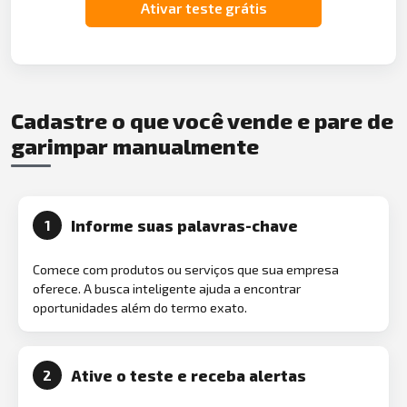
Ativar teste grátis
Cadastre o que você vende e pare de
garimpar manualmente
Informe suas palavras-chave
1
Comece com produtos ou serviços que sua empresa
oferece. A busca inteligente ajuda a encontrar
oportunidades além do termo exato.
Ative o teste e receba alertas
2