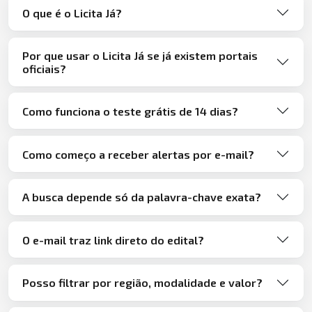
O que é o Licita Já?
Por que usar o Licita Já se já existem portais
oficiais?
Como funciona o teste grátis de 14 dias?
Como começo a receber alertas por e-mail?
A busca depende só da palavra-chave exata?
O e-mail traz link direto do edital?
Posso filtrar por região, modalidade e valor?