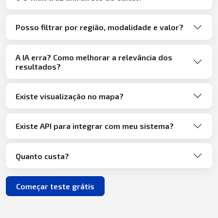
Posso filtrar por região, modalidade e valor?
A IA erra? Como melhorar a relevância dos
resultados?
Existe visualização no mapa?
Existe API para integrar com meu sistema?
Quanto custa?
Começar teste grátis