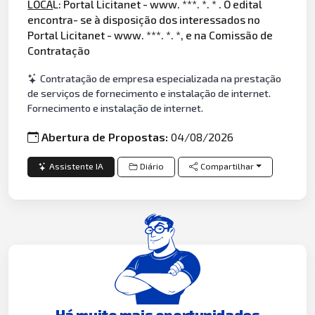
LOCA
L: Portal Licitanet - www. ***. *. * . O edital
encontra- se à disposição dos interessados no
Portal Licitanet - www. ***. *. *, e na Comissão de
Contratação
Contratação de empresa especializada na prestação
de serviços de fornecimento e instalação de internet.
Fornecimento e instalação de internet.
Abertura de Propostas:
04/08/2026
Assistente IA
Diário
Compartilhar
Há muito mais oportunidades