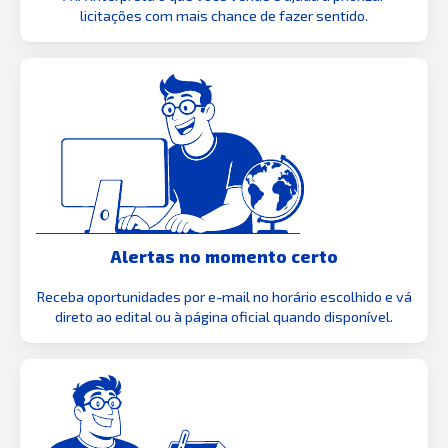
licitações com mais chance de fazer sentido.
Alertas no momento certo
Receba oportunidades por e-mail no horário escolhido e vá
direto ao edital ou à página oficial quando disponível.