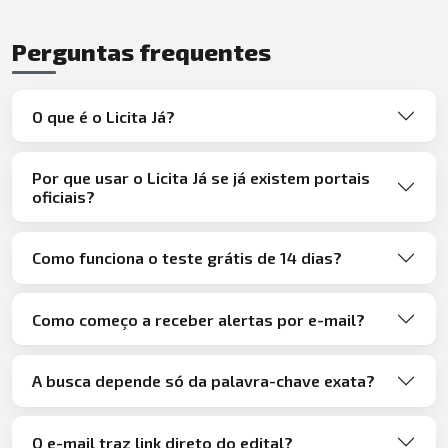
Perguntas frequentes
O que é o Licita Já?
Por que usar o Licita Já se já existem portais
oficiais?
Como funciona o teste grátis de 14 dias?
Como começo a receber alertas por e-mail?
A busca depende só da palavra-chave exata?
O e-mail traz link direto do edital?