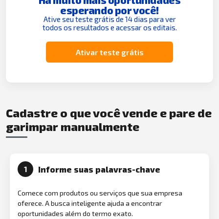
esperando por você!
Ative seu teste grátis de 14 dias para ver
todos os resultados e acessar os editais.
Ativar teste grátis
Cadastre o que você vende e pare de
garimpar manualmente
Informe suas palavras-chave
1
Comece com produtos ou serviços que sua empresa
oferece. A busca inteligente ajuda a encontrar
oportunidades além do termo exato.