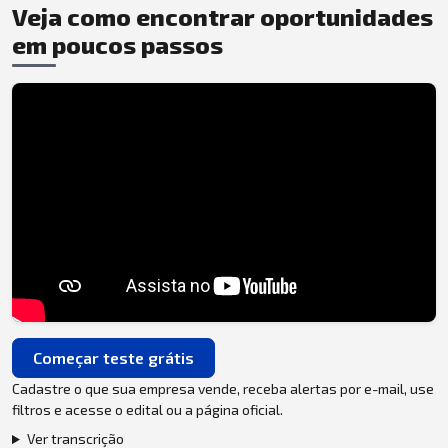
Veja como encontrar oportunidades
em poucos passos
Começar teste grátis
Cadastre o que sua empresa vende, receba alertas por e-mail, use
filtros e acesse o edital ou a página oficial.
Ver transcrição