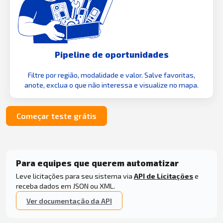
Pipeline de oportunidades
Filtre por região, modalidade e valor. Salve favoritas,
anote, exclua o que não interessa e visualize no mapa.
Começar teste grátis
Para equipes que querem automatizar
Leve licitações para seu sistema via
API de Licitações
e
receba dados em JSON ou XML.
Ver documentação da API