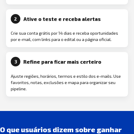
Ative o teste e receba alertas
2
Crie sua conta grátis por 14 dias e receba oportunidades
por e-mail, com links para o edital ou a página oficial.
Refine para ficar mais certeiro
3
Ajuste regiões, horários, termos e estilo dos e-mails. Use
favoritos, notas, exclusões e mapa para organizar seu
pipeline.
O que usuários dizem sobre ganhar