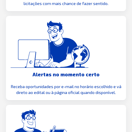
licitações com mais chance de fazer sentido.
Alertas no momento certo
Receba oportunidades por e-mail no horário escolhido e vá
direto ao edital ou à página oficial quando disponível.