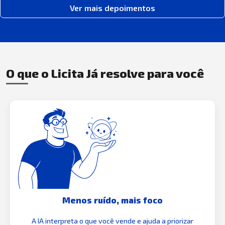
Ver mais depoimentos
O que o Licita Já resolve para você
Menos ruído, mais foco
A IA interpreta o que você vende e ajuda a priorizar