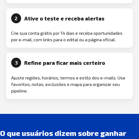
Ative o teste e receba alertas
2
Crie sua conta grátis por 14 dias e receba oportunidades
por e-mail, com links para o edital ou a página oficial.
Refine para ficar mais certeiro
3
Ajuste regiões, horários, termos e estilo dos e-mails. Use
favoritos, notas, exclusões e mapa para organizar seu
pipeline.
O que usuários dizem sobre ganhar