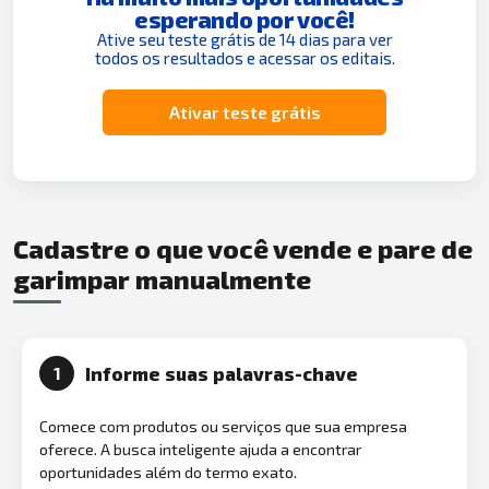
esperando por você!
Ative seu teste grátis de 14 dias para ver
todos os resultados e acessar os editais.
Ativar teste grátis
Cadastre o que você vende e pare de
garimpar manualmente
Informe suas palavras-chave
1
Comece com produtos ou serviços que sua empresa
oferece. A busca inteligente ajuda a encontrar
oportunidades além do termo exato.