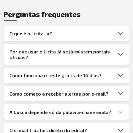
Perguntas frequentes
O que é o Licita Já?
Por que usar o Licita Já se já existem portais
oficiais?
Como funciona o teste grátis de 14 dias?
Como começo a receber alertas por e-mail?
A busca depende só da palavra-chave exata?
O e-mail traz link direto do edital?