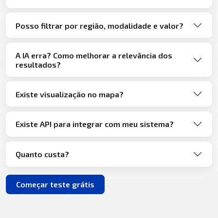
Posso filtrar por região, modalidade e valor?
A IA erra? Como melhorar a relevância dos
resultados?
Existe visualização no mapa?
Existe API para integrar com meu sistema?
Quanto custa?
Começar teste grátis