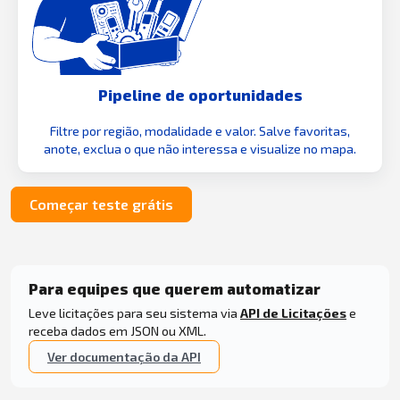
Pipeline de oportunidades
Filtre por região, modalidade e valor. Salve favoritas,
anote, exclua o que não interessa e visualize no mapa.
Começar teste grátis
Para equipes que querem automatizar
Leve licitações para seu sistema via
API de Licitações
e
receba dados em JSON ou XML.
Ver documentação da API