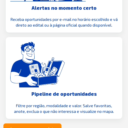
Alertas no momento certo
Receba oportunidades por e-mail no horário escolhido e vá
direto ao edital ou à página oficial quando disponível.
Pipeline de oportunidades
Filtre por região, modalidade e valor. Salve favoritas,
anote, exclua o que não interessa e visualize no mapa.