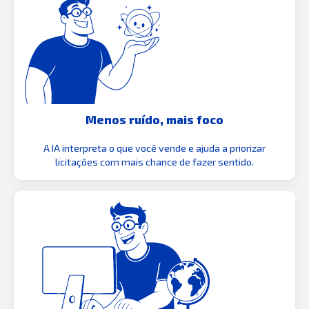
Menos ruído, mais foco
A IA interpreta o que você vende e ajuda a priorizar
licitações com mais chance de fazer sentido.