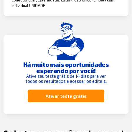
Individual UNIDADE
Há muito mais oportunidades
esperando por você!
Ative seu teste grátis de 14 dias para ver
todos os resultados e acessar os editais.
Ativar teste grátis