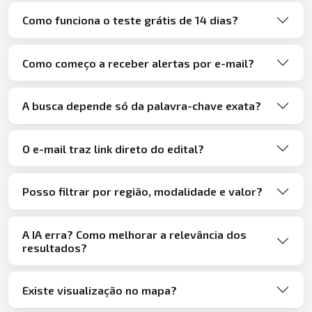
Como funciona o teste grátis de 14 dias?
Como começo a receber alertas por e-mail?
A busca depende só da palavra-chave exata?
O e-mail traz link direto do edital?
Posso filtrar por região, modalidade e valor?
A IA erra? Como melhorar a relevância dos
resultados?
Existe visualização no mapa?