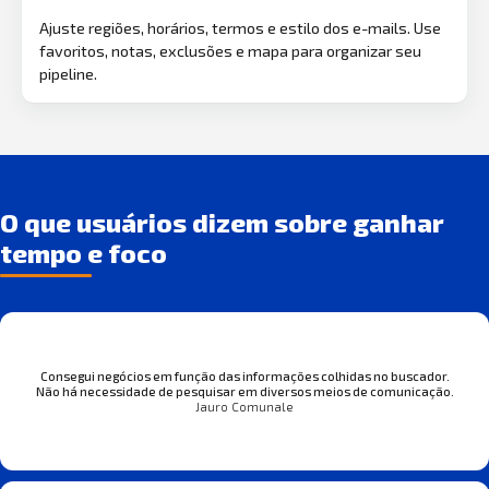
Ajuste regiões, horários, termos e estilo dos e-mails. Use
favoritos, notas, exclusões e mapa para organizar seu
pipeline.
O que usuários dizem sobre ganhar
tempo e foco
Consegui negócios em função das informações colhidas no buscador.
Não há necessidade de pesquisar em diversos meios de comunicação.
Jauro Comunale