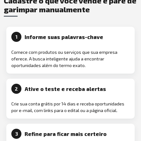
Cadastre o que você vende e pare de
garimpar manualmente
Informe suas palavras-chave
1
Comece com produtos ou serviços que sua empresa
oferece. A busca inteligente ajuda a encontrar
oportunidades além do termo exato.
Ative o teste e receba alertas
2
Crie sua conta grátis por 14 dias e receba oportunidades
por e-mail, com links para o edital ou a página oficial.
Refine para ficar mais certeiro
3