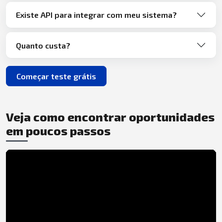
Existe API para integrar com meu sistema?
Quanto custa?
Começar teste grátis
Veja como encontrar oportunidades
em poucos passos