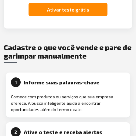
Ativar teste grátis
Cadastre o que você vende e pare de
garimpar manualmente
Informe suas palavras-chave
1
Comece com produtos ou serviços que sua empresa
oferece. A busca inteligente ajuda a encontrar
oportunidades além do termo exato.
Ative o teste e receba alertas
2