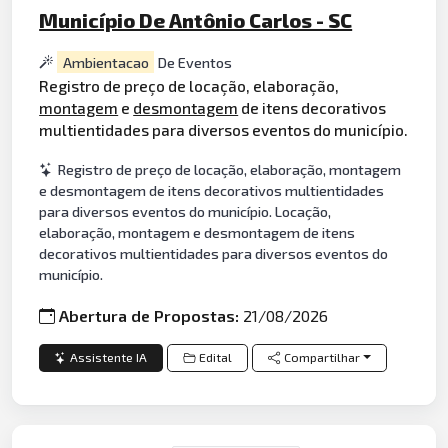
Município De Antônio Carlos - SC
Ambientacao
De Eventos
Registro de preço de locação, elaboração,
montagem
e
desmontagem
de itens decorativos
multientidades para diversos eventos do município.
Registro de preço de locação, elaboração, montagem
e desmontagem de itens decorativos multientidades
para diversos eventos do município. Locação,
elaboração, montagem e desmontagem de itens
decorativos multientidades para diversos eventos do
município.
Abertura de Propostas:
21/08/2026
Assistente IA
Edital
Compartilhar