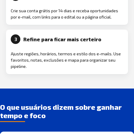
Crie sua conta grátis por 14 dias e receba oportunidades
por e-mail, com links para o edital ou a página oficial.
Refine para ficar mais certeiro
3
Ajuste regiões, horários, termos e estilo dos e-mails. Use
favoritos, notas, exclusões e mapa para organizar seu
pipeline.
O que usuários dizem sobre ganhar
tempo e foco