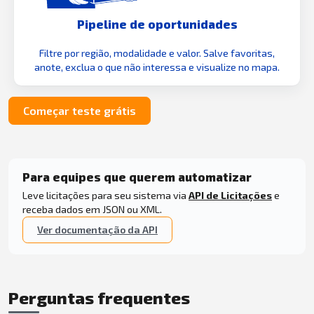
Pipeline de oportunidades
Filtre por região, modalidade e valor. Salve favoritas,
anote, exclua o que não interessa e visualize no mapa.
Começar teste grátis
Para equipes que querem automatizar
Leve licitações para seu sistema via
API de Licitações
e
receba dados em JSON ou XML.
Ver documentação da API
Perguntas frequentes