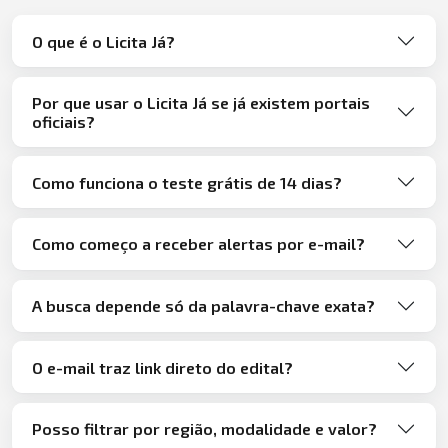
O que é o Licita Já?
Por que usar o Licita Já se já existem portais
oficiais?
Como funciona o teste grátis de 14 dias?
Como começo a receber alertas por e-mail?
A busca depende só da palavra-chave exata?
O e-mail traz link direto do edital?
Posso filtrar por região, modalidade e valor?