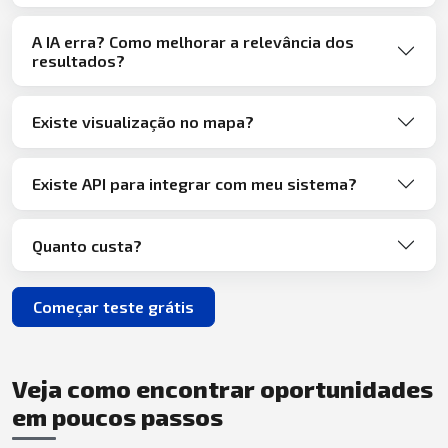
A IA erra? Como melhorar a relevância dos
resultados?
Existe visualização no mapa?
Existe API para integrar com meu sistema?
Quanto custa?
Começar teste grátis
Veja como encontrar oportunidades
em poucos passos