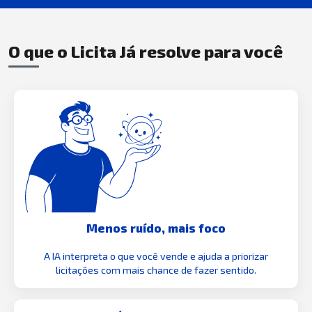
O que o Licita Já resolve para você
Menos ruído, mais foco
A IA interpreta o que você vende e ajuda a priorizar
licitações com mais chance de fazer sentido.