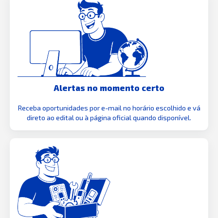
Alertas no momento certo
Receba oportunidades por e-mail no horário escolhido e vá
direto ao edital ou à página oficial quando disponível.