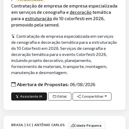
Contratação de empresa de empresa especializada
em serviços de cenografia e
decoração
temática
para a
estruturação
do 10 colorfesti em 2026,
promovido pela semed.
Contratação de empresa especializada em serviços
de cenografia e decoração temática para a estruturação
do 10 Colorfesti em 2026. Serviços de cenografia e
decoração temática para o evento Colorfesti 2026,
incluindo projeto decorativo, planejamento,
fornecimento de materiais, transporte, montagem,
manutenção e desmontagem.
Abertura de Propostas:
06/08/2026
Assistente IA
Edital
Compartilhar
BRASIL | SC | ANTÔNIO CARLOS
Cidade Pequena