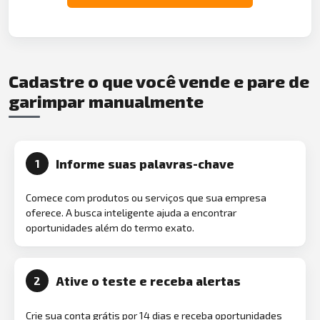
Cadastre o que você vende e pare de
garimpar manualmente
Informe suas palavras-chave
1
Comece com produtos ou serviços que sua empresa
oferece. A busca inteligente ajuda a encontrar
oportunidades além do termo exato.
Ative o teste e receba alertas
2
Crie sua conta grátis por 14 dias e receba oportunidades