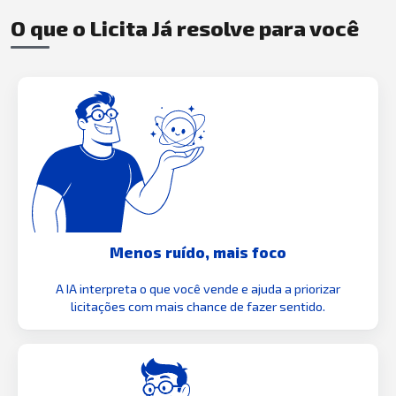
O que o Licita Já resolve para você
Menos ruído, mais foco
A IA interpreta o que você vende e ajuda a priorizar
licitações com mais chance de fazer sentido.