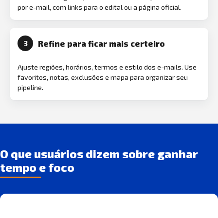
por e-mail, com links para o edital ou a página oficial.
Refine para ficar mais certeiro
3
Ajuste regiões, horários, termos e estilo dos e-mails. Use
favoritos, notas, exclusões e mapa para organizar seu
pipeline.
O que usuários dizem sobre ganhar
tempo e foco