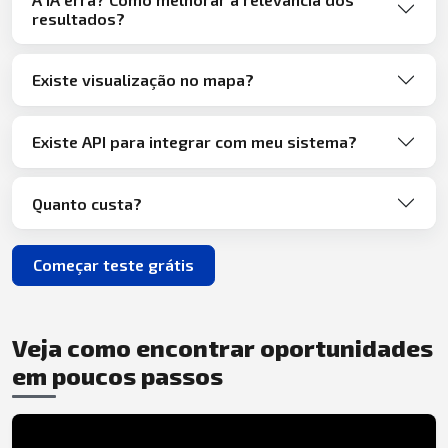
resultados?
Existe visualização no mapa?
Existe API para integrar com meu sistema?
Quanto custa?
Começar teste grátis
Veja como encontrar oportunidades
em poucos passos