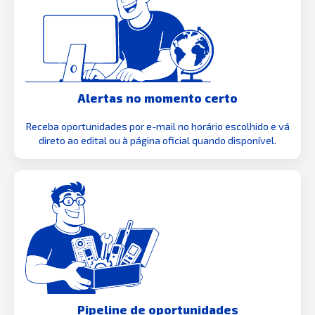
Alertas no momento certo
Receba oportunidades por e-mail no horário escolhido e vá
direto ao edital ou à página oficial quando disponível.
Pipeline de oportunidades