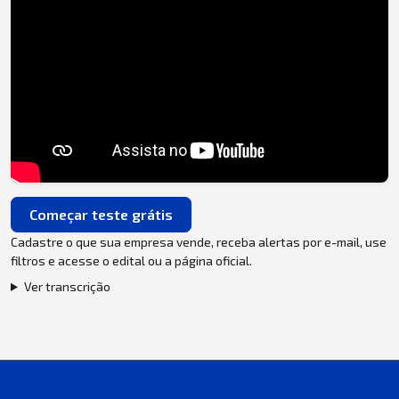
Começar teste grátis
Cadastre o que sua empresa vende, receba alertas por e-mail, use
filtros e acesse o edital ou a página oficial.
Ver transcrição