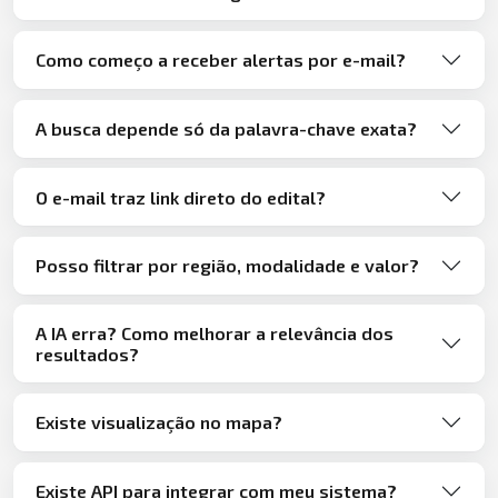
Como começo a receber alertas por e-mail?
A busca depende só da palavra-chave exata?
O e-mail traz link direto do edital?
Posso filtrar por região, modalidade e valor?
A IA erra? Como melhorar a relevância dos
resultados?
Existe visualização no mapa?
Existe API para integrar com meu sistema?