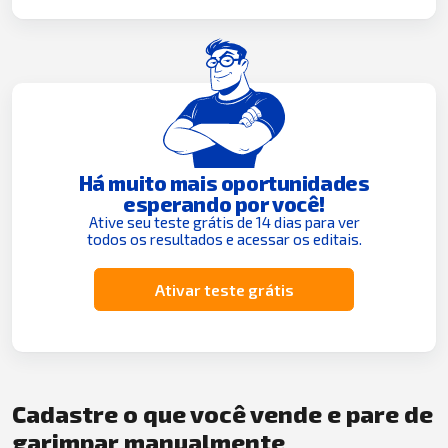
Há muito mais oportunidades
esperando por você!
Ative seu teste grátis de 14 dias para ver
todos os resultados e acessar os editais.
Ativar teste grátis
Cadastre o que você vende e pare de
garimpar manualmente