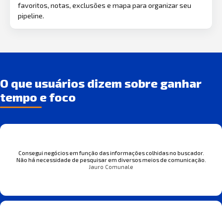
favoritos, notas, exclusões e mapa para organizar seu
pipeline.
O que usuários dizem sobre ganhar
tempo e foco
Consegui negócios em função das informações colhidas no buscador.
Não há necessidade de pesquisar em diversos meios de comunicação.
Jauro Comunale