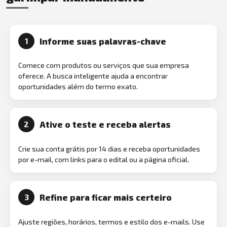
Informe suas palavras-chave
1
Comece com produtos ou serviços que sua empresa
oferece. A busca inteligente ajuda a encontrar
oportunidades além do termo exato.
Ative o teste e receba alertas
2
Crie sua conta grátis por 14 dias e receba oportunidades
por e-mail, com links para o edital ou a página oficial.
Refine para ficar mais certeiro
3
Ajuste regiões, horários, termos e estilo dos e-mails. Use