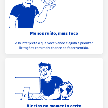
Menos ruído, mais foco
A IA interpreta o que você vende e ajuda a priorizar
licitações com mais chance de fazer sentido.
Alertas no momento certo