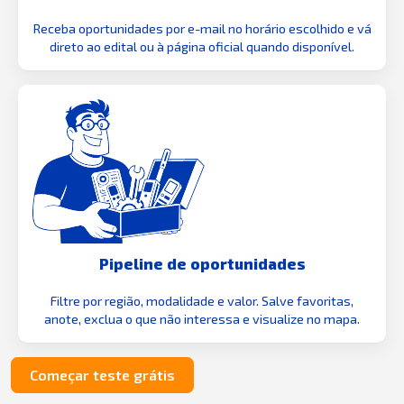
Receba oportunidades por e-mail no horário escolhido e vá
direto ao edital ou à página oficial quando disponível.
Pipeline de oportunidades
Filtre por região, modalidade e valor. Salve favoritas,
anote, exclua o que não interessa e visualize no mapa.
Começar teste grátis