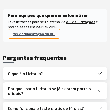
Para equipes que querem automatizar
Leve licitações para seu sistema via
API de Licitações
e
receba dados em JSON ou XML.
Ver documentação da API
Perguntas frequentes
O que é o Licita Já?
Por que usar o Licita Já se já existem portais
oficiais?
Como funciona o teste grátis de 14 dias?