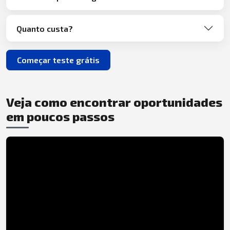
Quanto custa?
Começar teste grátis
Veja como encontrar oportunidades
em poucos passos