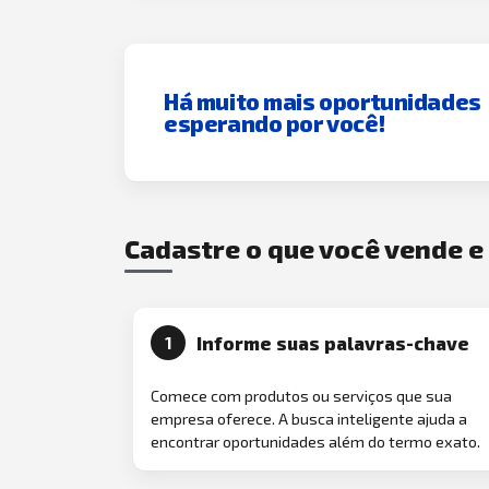
Há muito mais oportunidades
esperando por você!
Cadastre o que você vende 
Informe suas palavras-chave
1
Comece com produtos ou serviços que sua
empresa oferece. A busca inteligente ajuda a
encontrar oportunidades além do termo exato.