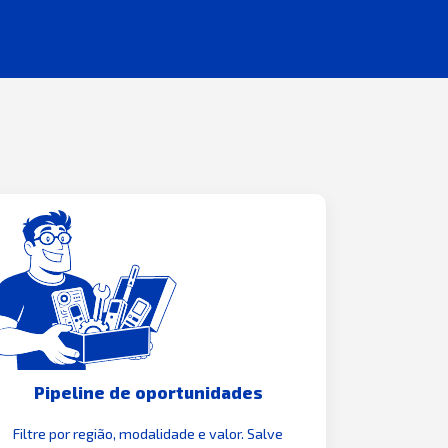
Pipeline de oportunidades
Filtre por região, modalidade e valor. Salve