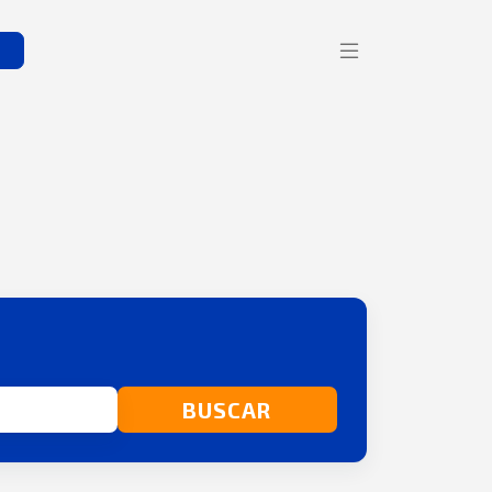
s
BUSCAR