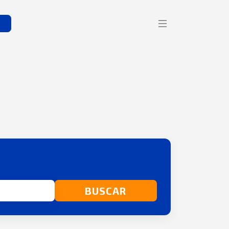
s
BUSCAR