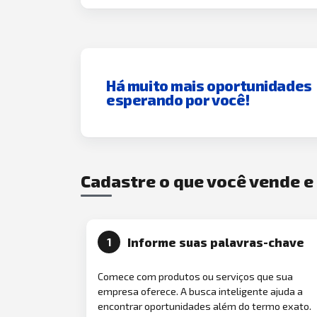
Há muito mais oportunidades
esperando por você!
Cadastre o que você vende 
Informe suas palavras-chave
1
Comece com produtos ou serviços que sua
empresa oferece. A busca inteligente ajuda a
encontrar oportunidades além do termo exato.