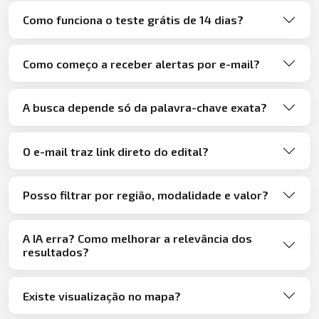
Como funciona o teste grátis de 14 dias?
Como começo a receber alertas por e-mail?
A busca depende só da palavra-chave exata?
O e-mail traz link direto do edital?
Posso filtrar por região, modalidade e valor?
A IA erra? Como melhorar a relevância dos
resultados?
Existe visualização no mapa?