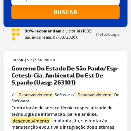
BUSCAR
90% recomendam
o Licita Já (1082
Metodologia
usuários reais, 07/08/2026).
BRASIL | SP | SÃO PAULO
Governo Do Estado De São Paulo/Esp-
Cetesb-Cia. Ambiental Do Est De
S.paulo (Uasg: 263101)
Desenvolvimento
Software/
Desenvolvimento
De
Software
Contratação de serviço
técnico
especializado de
tecnologia
da informação, para a análise,
desenvolvimento
, implantação, sustentação,
manutenção evolutiva e integração dos sistemas