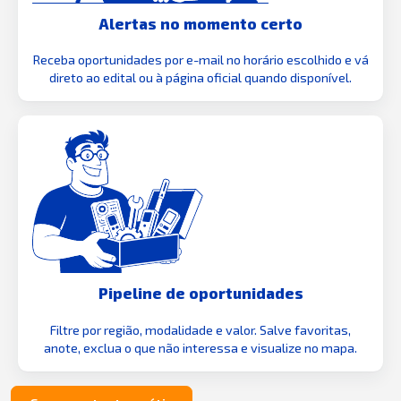
Alertas no momento certo
Receba oportunidades por e-mail no horário escolhido e vá
direto ao edital ou à página oficial quando disponível.
Pipeline de oportunidades
Filtre por região, modalidade e valor. Salve favoritas,
anote, exclua o que não interessa e visualize no mapa.