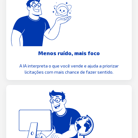
Menos ruído, mais foco
A IA interpreta o que você vende e ajuda a priorizar
licitações com mais chance de fazer sentido.