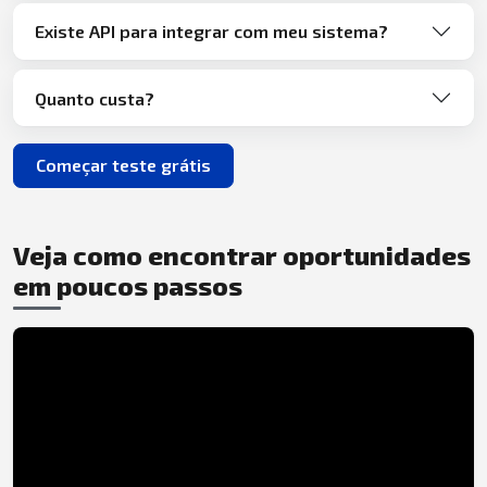
Existe API para integrar com meu sistema?
Quanto custa?
Começar teste grátis
Veja como encontrar oportunidades
em poucos passos