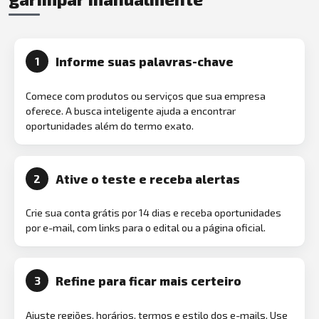
Informe suas palavras-chave
1
Comece com produtos ou serviços que sua empresa
oferece. A busca inteligente ajuda a encontrar
oportunidades além do termo exato.
Ative o teste e receba alertas
2
Crie sua conta grátis por 14 dias e receba oportunidades
por e-mail, com links para o edital ou a página oficial.
Refine para ficar mais certeiro
3
Ajuste regiões, horários, termos e estilo dos e-mails. Use