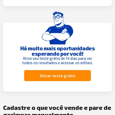
Há muito mais oportunidades
esperando por você!
Ative seu teste grátis de 14 dias para ver
todos os resultados e acessar os editais.
Ativar teste grátis
Cadastre o que você vende e pare de
garimpar manualmente