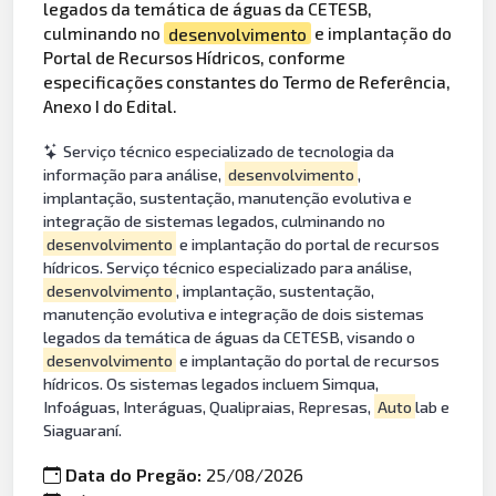
legados da temática de águas da CETESB,
culminando no
desenvolvimento
e implantação do
Portal de Recursos Hídricos, conforme
especificações constantes do Termo de Referência,
Anexo I do Edital.
Serviço técnico especializado de tecnologia da
informação para análise,
desenvolvimento
,
implantação, sustentação, manutenção evolutiva e
integração de sistemas legados, culminando no
desenvolvimento
e implantação do portal de recursos
hídricos. Serviço técnico especializado para análise,
desenvolvimento
, implantação, sustentação,
manutenção evolutiva e integração de dois sistemas
legados da temática de águas da CETESB, visando o
desenvolvimento
e implantação do portal de recursos
hídricos. Os sistemas legados incluem Simqua,
Infoáguas, Interáguas, Qualipraias, Represas,
Auto
lab e
Siaguaraní.
Data do Pregão:
25/08/2026