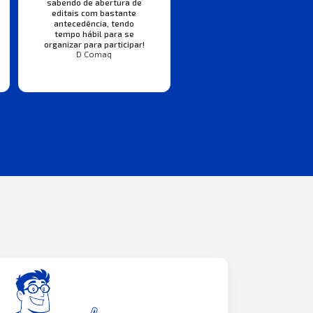
sabendo de abertura de
editais com bastante
antecedência, tendo
tempo hábil para se
organizar para participar!
D Comaq