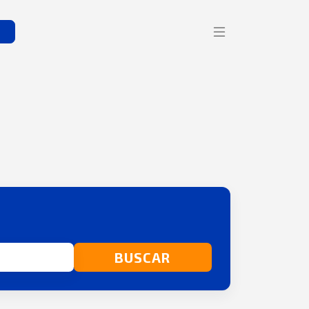
s
BUSCAR