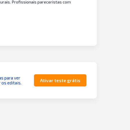
urais. Profissionais pareceristas com
as para ver
Ativar teste grátis
 os editais.