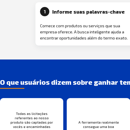
Informe suas palavras-chave
1
Comece com produtos ou serviços que sua
empresa oferece. A busca inteligente ajuda a
encontrar oportunidades além do termo exato.
O que usuários dizem sobre ganhar te
Todas as licitações
referentes ao nosso
produto são captadas por
A ferramenta realmente
vocês e encaminhadas
consegue uma boa