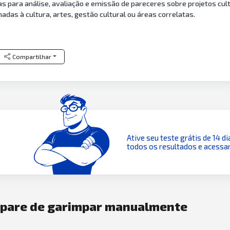
s para análise, avaliação e emissão de pareceres sobre projetos cult
adas à cultura, artes, gestão cultural ou áreas correlatas.
Compartilhar
Ative seu teste grátis de 14 di
todos os resultados e acessar
e pare de garimpar manualmente