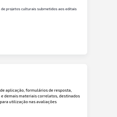
 de projetos culturais submetidos aos editais
de aplicação, formulários de resposta,
s e demais materiais correlatos, destinados
para utilização nas avaliações