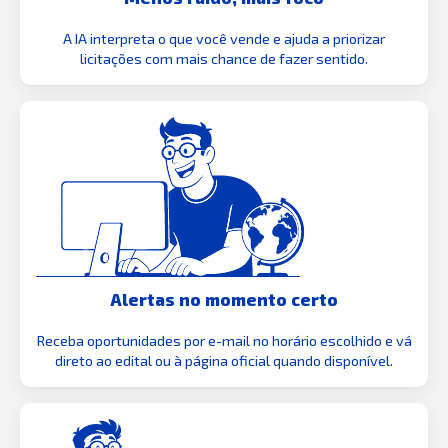
A IA interpreta o que você vende e ajuda a priorizar
licitações com mais chance de fazer sentido.
Alertas no momento certo
Receba oportunidades por e-mail no horário escolhido e vá
direto ao edital ou à página oficial quando disponível.