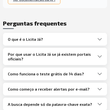
Perguntas frequentes
O que é o Licita Já?
Por que usar o Licita Já se já existem portais
oficiais?
Como funciona o teste grátis de 14 dias?
Como começo a receber alertas por e-mail?
A busca depende só da palavra-chave exata?