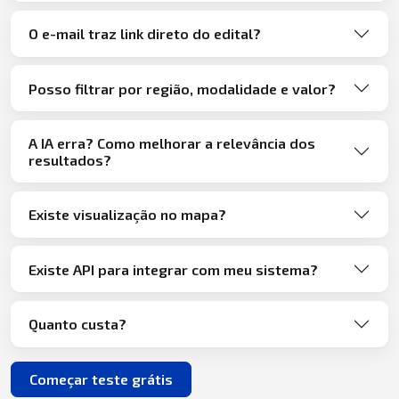
O e-mail traz link direto do edital?
Posso filtrar por região, modalidade e valor?
A IA erra? Como melhorar a relevância dos
resultados?
Existe visualização no mapa?
Existe API para integrar com meu sistema?
Quanto custa?
Começar teste grátis