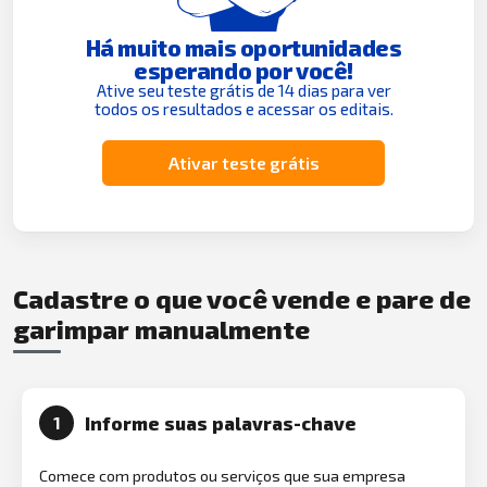
Há muito mais oportunidades
esperando por você!
Ative seu teste grátis de 14 dias para ver
todos os resultados e acessar os editais.
Ativar teste grátis
Cadastre o que você vende e pare de
garimpar manualmente
Informe suas palavras-chave
1
Comece com produtos ou serviços que sua empresa