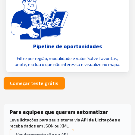
Pipeline de oportunidades
Filtre por região, modalidade e valor. Salve favoritas,
anote, exclua o que não interessa e visualize no mapa.
Começar teste grátis
Para equipes que querem automatizar
Leve licitações para seu sistema via
API de Licitações
e
receba dados em JSON ou XML.
Ver documentação da API