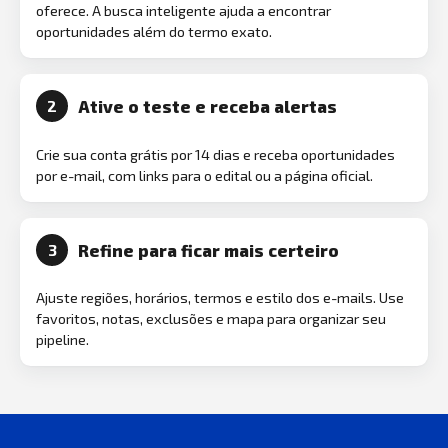
oferece. A busca inteligente ajuda a encontrar
oportunidades além do termo exato.
Ative o teste e receba alertas
2
Crie sua conta grátis por 14 dias e receba oportunidades
por e-mail, com links para o edital ou a página oficial.
Refine para ficar mais certeiro
3
Ajuste regiões, horários, termos e estilo dos e-mails. Use
favoritos, notas, exclusões e mapa para organizar seu
pipeline.