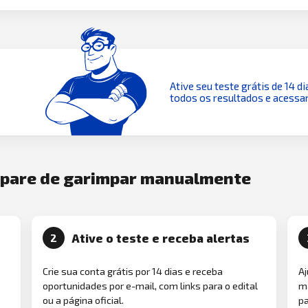
Ative seu teste grátis de 14 di
todos os resultados e acessar
e pare de garimpar manualmente
Ative o teste e receba alertas
2
Crie sua conta grátis por 14 dias e receba
Aj
oportunidades por e-mail, com links para o edital
ma
ou a página oficial.
pa