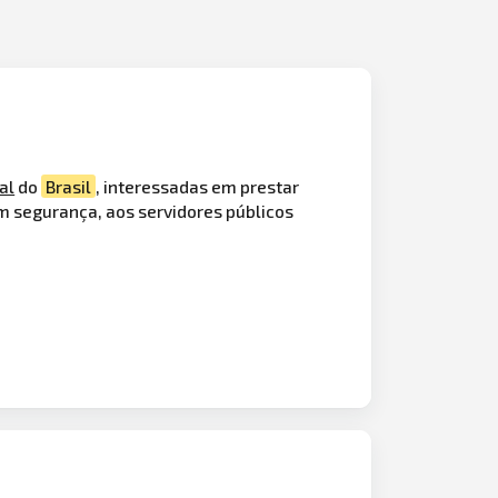
al
do
Brasil
, interessadas em prestar
om segurança, aos servidores públicos