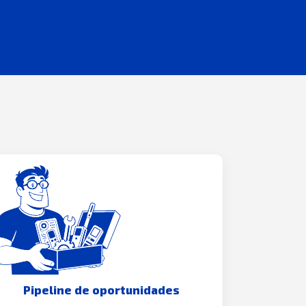
Pipeline de oportunidades