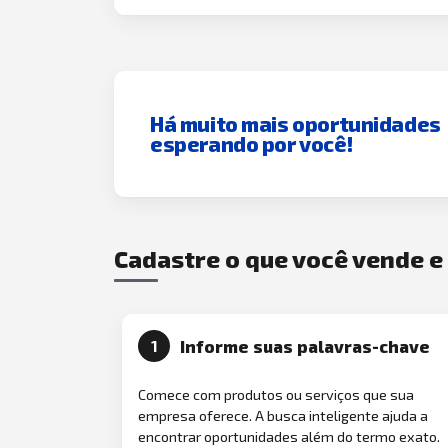
Há muito mais oportunidades
esperando por você!
Cadastre o que você vende 
Informe suas palavras-chave
1
Comece com produtos ou serviços que sua
empresa oferece. A busca inteligente ajuda a
encontrar oportunidades além do termo exato.