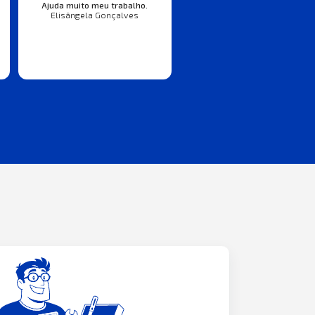
Ajuda muito meu trabalho.
Elisângela Gonçalves