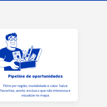
Pipeline de oportunidades
Filtre por região, modalidade e valor. Salve
favoritas, anote, exclua o que não interessa e
visualize no mapa.