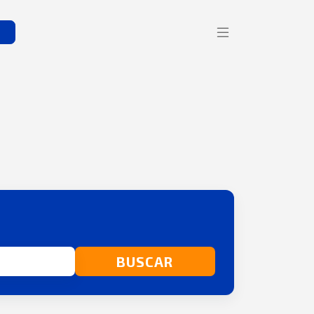
s
BUSCAR