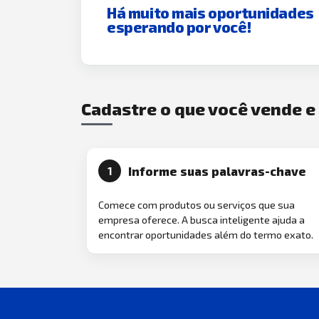
Há muito mais oportunidades
esperando por você!
Cadastre o que você vende 
Informe suas palavras-chave
1
Comece com produtos ou serviços que sua
empresa oferece. A busca inteligente ajuda a
encontrar oportunidades além do termo exato.