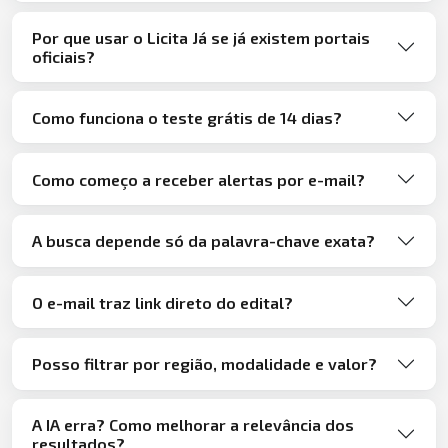
Por que usar o Licita Já se já existem portais
oficiais?
Como funciona o teste grátis de 14 dias?
Como começo a receber alertas por e-mail?
A busca depende só da palavra-chave exata?
O e-mail traz link direto do edital?
Posso filtrar por região, modalidade e valor?
A IA erra? Como melhorar a relevância dos
resultados?