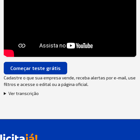
Começar teste grátis
Cadastre o que sua empresa vende, receba alertas por e-mail, use
filtros e acesse o edital ou a página oficial.
Ver transcrição