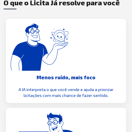
O que o Licita Já resolve para você
Menos ruído, mais foco
A IA interpreta o que você vende e ajuda a priorizar
licitações com mais chance de fazer sentido.