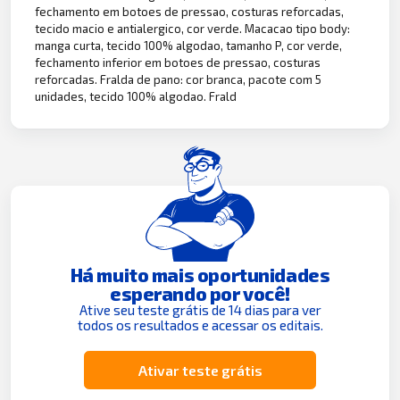
fechamento em botoes de pressao, costuras reforcadas,
tecido macio e antialergico, cor verde. Macacao tipo body:
manga curta, tecido 100% algodao, tamanho P, cor verde,
fechamento inferior em botoes de pressao, costuras
reforcadas. Fralda de pano: cor branca, pacote com 5
unidades, tecido 100% algodao. Frald
Há muito mais oportunidades
esperando por você!
Ative seu teste grátis de 14 dias para ver
todos os resultados e acessar os editais.
Ativar teste grátis