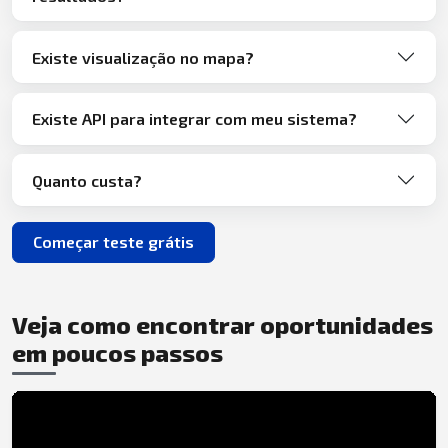
Existe visualização no mapa?
Existe API para integrar com meu sistema?
Quanto custa?
Começar teste grátis
Veja como encontrar oportunidades
em poucos passos