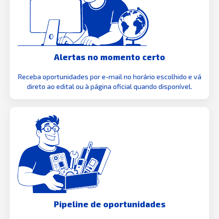
Alertas no momento certo
Receba oportunidades por e-mail no horário escolhido e vá
direto ao edital ou à página oficial quando disponível.
Pipeline de oportunidades