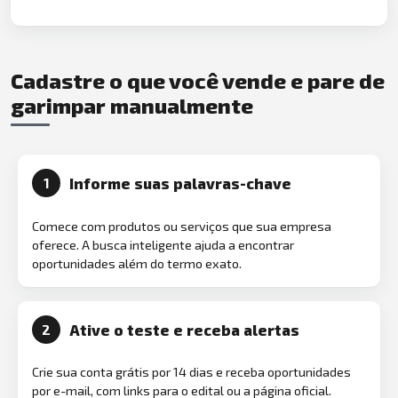
Cadastre o que você vende e pare de
garimpar manualmente
Informe suas palavras-chave
1
Comece com produtos ou serviços que sua empresa
oferece. A busca inteligente ajuda a encontrar
oportunidades além do termo exato.
Ative o teste e receba alertas
2
Crie sua conta grátis por 14 dias e receba oportunidades
por e-mail, com links para o edital ou a página oficial.