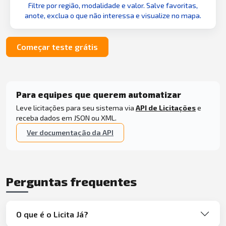
Filtre por região, modalidade e valor. Salve favoritas,
anote, exclua o que não interessa e visualize no mapa.
Começar teste grátis
Para equipes que querem automatizar
Leve licitações para seu sistema via
API de Licitações
e
receba dados em JSON ou XML.
Ver documentação da API
Perguntas frequentes
O que é o Licita Já?