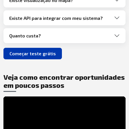
Existe visualização no mapa?
Existe API para integrar com meu sistema?
Quanto custa?
Começar teste grátis
Veja como encontrar oportunidades
em poucos passos