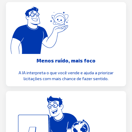
Menos ruído, mais foco
A IA interpreta o que você vende e ajuda a priorizar
licitações com mais chance de fazer sentido.