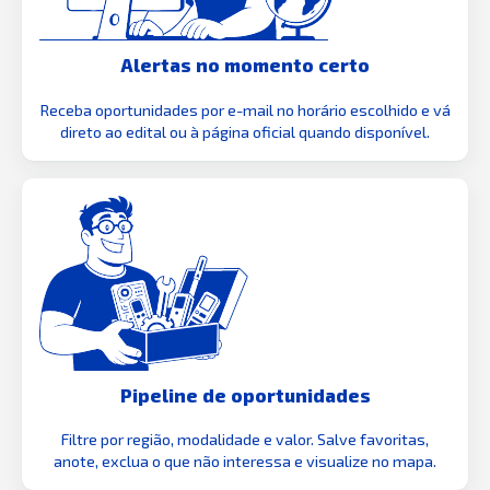
Alertas no momento certo
Receba oportunidades por e-mail no horário escolhido e vá
direto ao edital ou à página oficial quando disponível.
Pipeline de oportunidades
Filtre por região, modalidade e valor. Salve favoritas,
anote, exclua o que não interessa e visualize no mapa.