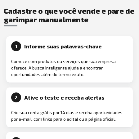
Cadastre o que você vende e pare de
garimpar manualmente
Informe suas palavras-chave
1
Comece com produtos ou serviços que sua empresa
oferece. A busca inteligente ajuda a encontrar
oportunidades além do termo exato.
Ative o teste e receba alertas
2
Crie sua conta grátis por 14 dias e receba oportunidades
por e-mail, com links para o edital ou a página oficial.