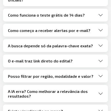
Como funciona o teste grátis de 14 dias?
Como começo a receber alertas por e-mail?
A busca depende só da palavra-chave exata?
O e-mail traz link direto do edital?
Posso filtrar por região, modalidade e valor?
A IA erra? Como melhorar a relevância dos
resultados?