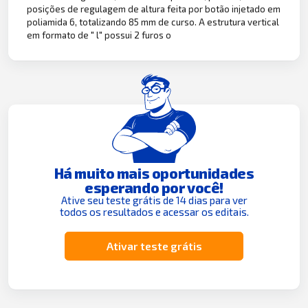
posições de regulagem de altura feita por botão injetado em
poliamida 6, totalizando 85 mm de curso. A estrutura vertical
em formato de " l" possui 2 furos o
Há muito mais oportunidades
esperando por você!
Ative seu teste grátis de 14 dias para ver
todos os resultados e acessar os editais.
Ativar teste grátis