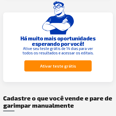
Há muito mais oportunidades
esperando por você!
Ative seu teste grátis de 14 dias para ver
todos os resultados e acessar os editais.
Ativar teste grátis
Cadastre o que você vende e pare de
garimpar manualmente