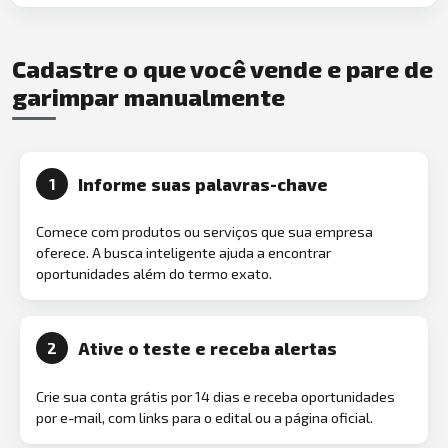
Cadastre o que você vende e pare de
garimpar manualmente
Informe suas palavras-chave
1
Comece com produtos ou serviços que sua empresa
oferece. A busca inteligente ajuda a encontrar
oportunidades além do termo exato.
Ative o teste e receba alertas
2
Crie sua conta grátis por 14 dias e receba oportunidades
por e-mail, com links para o edital ou a página oficial.