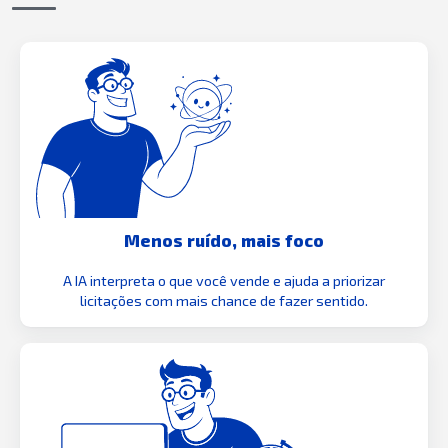
Menos ruído, mais foco
A IA interpreta o que você vende e ajuda a priorizar
licitações com mais chance de fazer sentido.