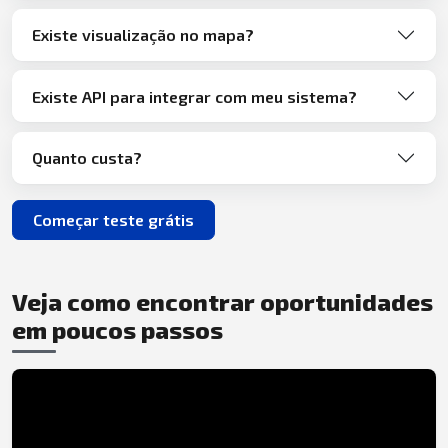
Existe visualização no mapa?
Existe API para integrar com meu sistema?
Quanto custa?
Começar teste grátis
Veja como encontrar oportunidades
em poucos passos