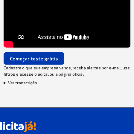
Começar teste grátis
Cadastre o que sua empresa vende, receba alertas por e-mail, use
filtros e acesse o edital ou a página oficial.
Ver transcrição