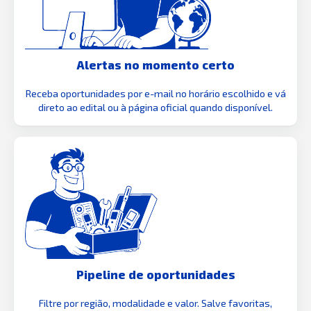
Alertas no momento certo
Receba oportunidades por e-mail no horário escolhido e vá
direto ao edital ou à página oficial quando disponível.
Pipeline de oportunidades
Filtre por região, modalidade e valor. Salve favoritas,