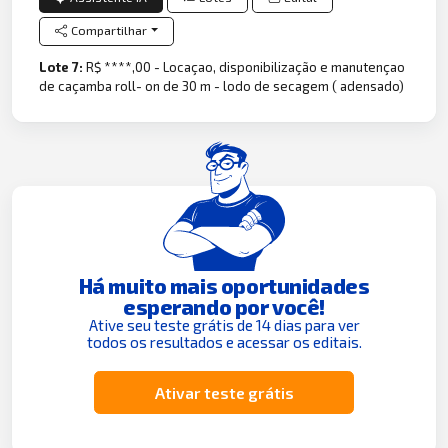
Compartilhar
Lote 7:
R$ ****,00 - Locaçao, disponibilização e manutençao
de caçamba roll- on de 30 m - lodo de secagem ( adensado)
Há muito mais oportunidades
esperando por você!
Ative seu teste grátis de 14 dias para ver
todos os resultados e acessar os editais.
Ativar teste grátis