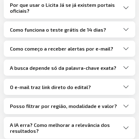
Por que usar o Licita Já se já existem portais
oficiais?
Como funciona o teste grátis de 14 dias?
Como começo a receber alertas por e-mail?
A busca depende só da palavra-chave exata?
O e-mail traz link direto do edital?
Posso filtrar por região, modalidade e valor?
A IA erra? Como melhorar a relevância dos
resultados?