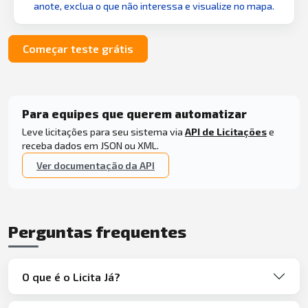
anote, exclua o que não interessa e visualize no mapa.
Começar teste grátis
Para equipes que querem automatizar
Leve licitações para seu sistema via
API de Licitações
e
receba dados em JSON ou XML.
Ver documentação da API
Perguntas frequentes
O que é o Licita Já?