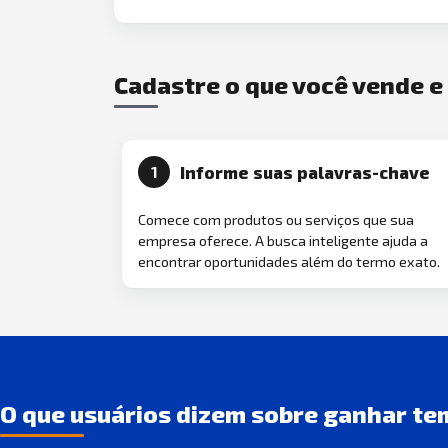
Cadastre o que você vende 
Informe suas palavras-chave
1
Comece com produtos ou serviços que sua
empresa oferece. A busca inteligente ajuda a
encontrar oportunidades além do termo exato.
O que usuários dizem sobre ganhar te