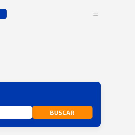
s
BUSCAR