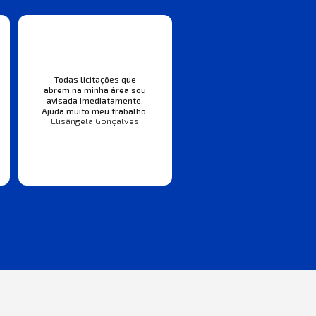
Todas licitações que
abrem na minha área sou
avisada imediatamente.
Ajuda muito meu trabalho.
Elisângela Gonçalves