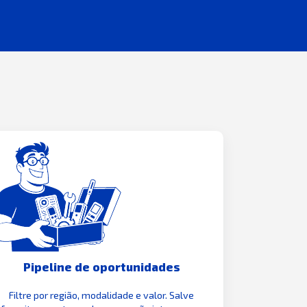
Pipeline de oportunidades
Filtre por região, modalidade e valor. Salve