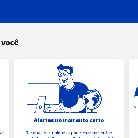
a você
Alertas no momento certo
zar
Receba oportunidades por e-mail no horário