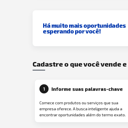
Há muito mais oportunidades
esperando por você!
Cadastre o que você vende 
Informe suas palavras-chave
1
Comece com produtos ou serviços que sua
empresa oferece. A busca inteligente ajuda a
encontrar oportunidades além do termo exato.