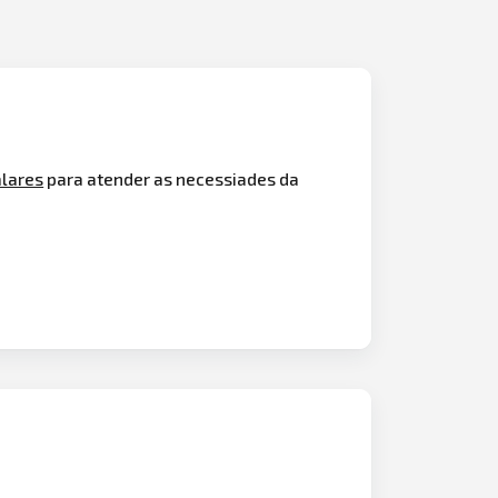
alares
para atender as necessiades da