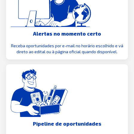
Alertas no momento certo
Receba oportunidades por e-mail no horário escolhido e vá
direto ao edital ou à página oficial quando disponível.
Pipeline de oportunidades