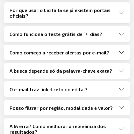
Por que usar o Licita Já se já existem portais
oficiais?
Como funciona o teste grátis de 14 dias?
Como começo a receber alertas por e-mail?
A busca depende só da palavra-chave exata?
O e-mail traz link direto do edital?
Posso filtrar por região, modalidade e valor?
A IA erra? Como melhorar a relevância dos
resultados?