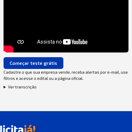
Começar teste grátis
Cadastre o que sua empresa vende, receba alertas por e-mail, use
filtros e acesse o edital ou a página oficial.
Ver transcrição