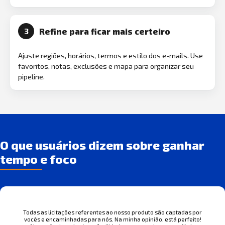
Refine para ficar mais certeiro
3
Ajuste regiões, horários, termos e estilo dos e-mails. Use
favoritos, notas, exclusões e mapa para organizar seu
pipeline.
O que usuários dizem sobre ganhar
tempo e foco
Todas as licitações referentes ao nosso produto são captadas por
vocês e encaminhadas para nós. Na minha opinião, está perfeito!