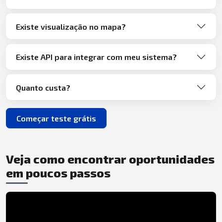
Existe visualização no mapa?
Existe API para integrar com meu sistema?
Quanto custa?
Começar teste grátis
Veja como encontrar oportunidades
em poucos passos