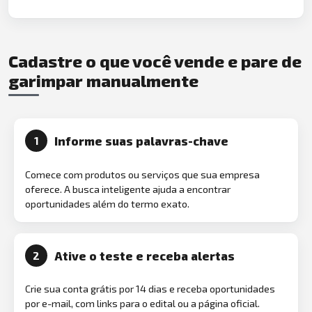
Cadastre o que você vende e pare de
garimpar manualmente
Informe suas palavras-chave
1
Comece com produtos ou serviços que sua empresa
oferece. A busca inteligente ajuda a encontrar
oportunidades além do termo exato.
Ative o teste e receba alertas
2
Crie sua conta grátis por 14 dias e receba oportunidades
por e-mail, com links para o edital ou a página oficial.